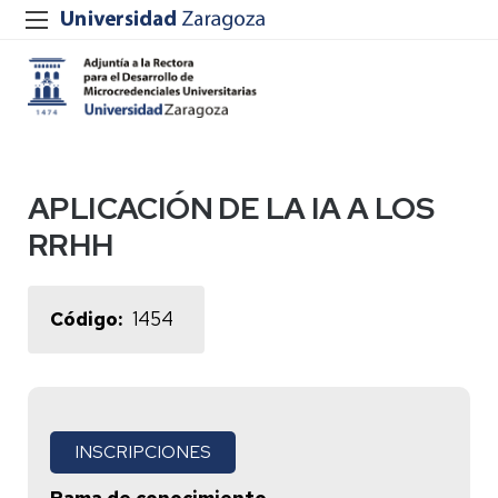
APLICACIÓN DE LA IA A LOS
RRHH
Código
1454
INSCRIPCIONES