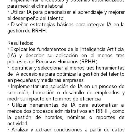
para medir el clima laboral.
• Utilizar IA para personalizar el aprendizaje y mejorar
el desempeño del talento.
• Diseñar estrategias básicas para integrar IA en la
gestión de RRHH.
Resultados:
• Explicar los fundamentos de la Inteligencia Artificial
(IA) y describir su aplicación en al menos tres
procesos de Recursos Humanos (RRHH).
• Identificar y seleccionar al menos tres herramientas
de IA accesibles para optimizar la gestión del talento
en pequeñas y medianas empresas.
• Implementar una solución de IA en un proceso de
selección, formación o desarrollo de empleados y
medir su impacto en términos de eficiencia.
• Utilizar herramientas de IA para automatizar al
menos dos procesos administrativos en RRHH, como
la gestión de horarios, nóminas o reportes de
actividad.
• Analizar y extraer conclusiones a partir de datos