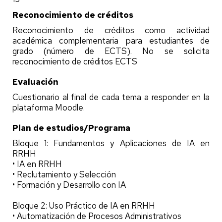
Reconocimiento de créditos
Reconocimiento de créditos como actividad
académica complementaria para estudiantes de
grado (número de ECTS). No se solicita
reconocimiento de créditos ECTS
Evaluación
Cuestionario al final de cada tema a responder en la
plataforma Moodle.
Plan de estudios/Programa
Bloque 1: Fundamentos y Aplicaciones de IA en
RRHH
• IA en RRHH
• Reclutamiento y Selección
• Formación y Desarrollo con IA
Bloque 2: Uso Práctico de IA en RRHH
• Automatización de Procesos Administrativos