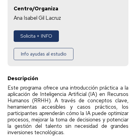
Centro/Organiza
Ana Isabel Gil Lacruz
Solicita + INFO
Info ayudas al estudio
Descripción
Este programa ofrece una introducción práctica a la
aplicación de Inteligencia Artificial (IA) en Recursos
Humanos (RRHH). A través de conceptos clave,
herramientas accesibles y casos prácticos, los
participantes aprenderán cómo la IA puede optimizar
procesos, mejorar la toma de decisiones y potenciar
la gestión del talento sin necesidad de grandes
inversiones tecnológicas.