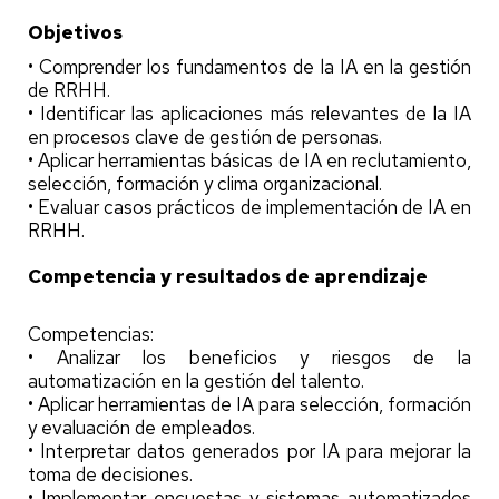
Objetivos
• Comprender los fundamentos de la IA en la gestión
de RRHH.
• Identificar las aplicaciones más relevantes de la IA
en procesos clave de gestión de personas.
• Aplicar herramientas básicas de IA en reclutamiento,
selección, formación y clima organizacional.
• Evaluar casos prácticos de implementación de IA en
RRHH.
Competencia y resultados de aprendizaje
Competencias:
• Analizar los beneficios y riesgos de la
automatización en la gestión del talento.
• Aplicar herramientas de IA para selección, formación
y evaluación de empleados.
• Interpretar datos generados por IA para mejorar la
toma de decisiones.
• Implementar encuestas y sistemas automatizados