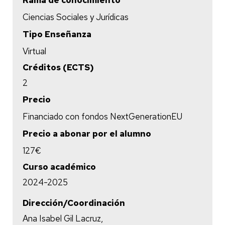
Rama de conocimiento
Ciencias Sociales y Jurídicas
Tipo Enseñanza
Virtual
Créditos (ECTS)
2
Precio
Financiado con fondos NextGenerationEU
Precio a abonar por el alumno
127€
Curso académico
2024-2025
Dirección/Coordinación
Ana Isabel Gil Lacruz,