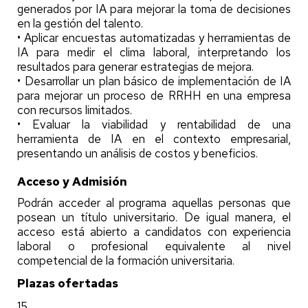
generados por IA para mejorar la toma de decisiones
en la gestión del talento.
• Aplicar encuestas automatizadas y herramientas de
IA para medir el clima laboral, interpretando los
resultados para generar estrategias de mejora.
• Desarrollar un plan básico de implementación de IA
para mejorar un proceso de RRHH en una empresa
con recursos limitados.
• Evaluar la viabilidad y rentabilidad de una
herramienta de IA en el contexto empresarial,
presentando un análisis de costos y beneficios.
Acceso y Admisión
Podrán acceder al programa aquellas personas que
posean un título universitario. De igual manera, el
acceso está abierto a candidatos con experiencia
laboral o profesional equivalente al nivel
competencial de la formación universitaria.
Plazas ofertadas
15