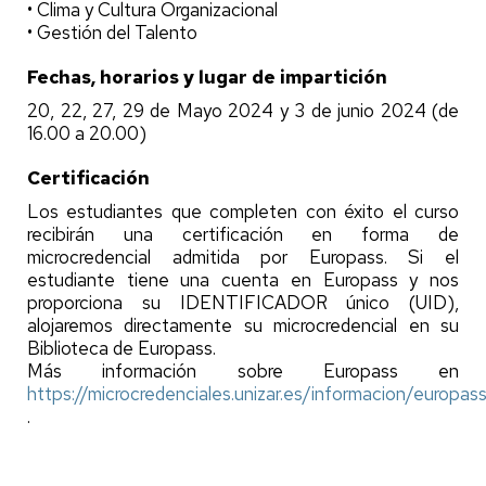
• Clima y Cultura Organizacional
• Gestión del Talento
Fechas, horarios y lugar de impartición
20, 22, 27, 29 de Mayo 2024 y 3 de junio 2024 (de
16.00 a 20.00)
Certificación
Los estudiantes que completen con éxito el curso
recibirán una certificación en forma de
microcredencial admitida por Europass. Si el
estudiante tiene una cuenta en Europass y nos
proporciona su IDENTIFICADOR único (UID),
alojaremos directamente su microcredencial en su
Biblioteca de Europass.
Más información sobre Europass en
https://microcredenciales.unizar.es/informacion/europas
.