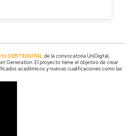
cto CERTIDIGITAL
de la convocatoria UniDigital,
t Generation. El proyecto tiene el objetivo de crear
ertificados académicos y nuevas cualificaciones como las