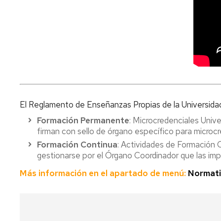
El Reglamento de Enseñanzas Propias de la Universid
Formación Permanente
: Microcredenciales Unive
firman con sello de órgano específico para microcr
Formación Continua
: Actividades de Formación 
gestionarse por el Órgano Coordinador que las imp
Más información en el apartado de menú:
Normati