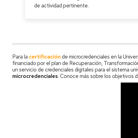
de actividad pertinente.
Para la
certificación
de microcredenciales en la Unive
financiado por el plan de Recuperación, Transformación
un servicio de credenciales digitales para el sistema un
microcredenciales
. Conoce más sobre los objetivos de