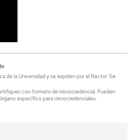
de
ca de la Universidad y se expiden por el Rector. Se
rtifiquen con formato de microcredencial. Pueden
 órgano específico para microcredenciales.