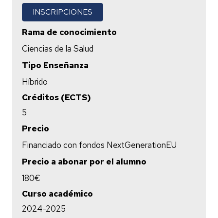
INSCRIPCIONES
Rama de conocimiento
Ciencias de la Salud
Tipo Enseñanza
Híbrido
Créditos (ECTS)
5
Precio
Financiado con fondos NextGenerationEU
Precio a abonar por el alumno
180€
Curso académico
2024-2025