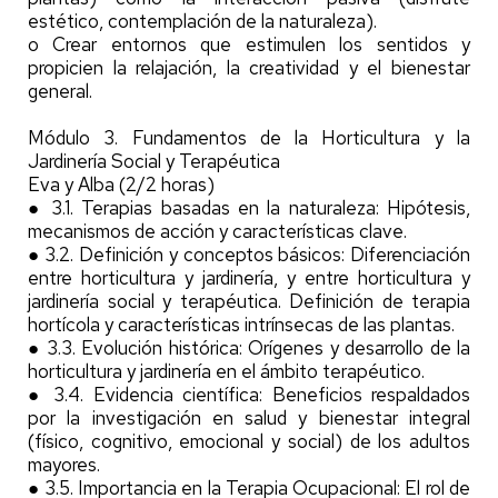
estético, contemplación de la naturaleza).
o Crear entornos que estimulen los sentidos y
propicien la relajación, la creatividad y el bienestar
general.
Módulo 3. Fundamentos de la Horticultura y la
Jardinería Social y Terapéutica
Eva y Alba (2/2 horas)
● 3.1. Terapias basadas en la naturaleza: Hipótesis,
mecanismos de acción y características clave.
● 3.2. Definición y conceptos básicos: Diferenciación
entre horticultura y jardinería, y entre horticultura y
jardinería social y terapéutica. Definición de terapia
hortícola y características intrínsecas de las plantas.
● 3.3. Evolución histórica: Orígenes y desarrollo de la
horticultura y jardinería en el ámbito terapéutico.
● 3.4. Evidencia científica: Beneficios respaldados
por la investigación en salud y bienestar integral
(físico, cognitivo, emocional y social) de los adultos
mayores.
● 3.5. Importancia en la Terapia Ocupacional: El rol de