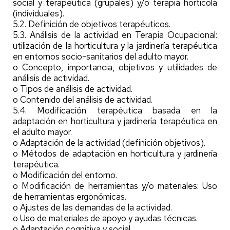
social y terapéutica (grupales) y/o terapia hortícola
(individuales).
5.2. Definición de objetivos terapéuticos.
5.3. Análisis de la actividad en Terapia Ocupacional:
utilización de la horticultura y la jardinería terapéutica
en entornos socio-sanitarios del adulto mayor.
o Concepto, importancia, objetivos y utilidades de
análisis de actividad.
o Tipos de análisis de actividad.
o Contenido del análisis de actividad.
5.4. Modificación terapéutica basada en la
adaptación en horticultura y jardinería terapéutica en
el adulto mayor.
o Adaptación de la actividad (definición objetivos).
o Métodos de adaptación en horticultura y jardinería
terapéutica.
o Modificación del entorno.
o Modificación de herramientas y/o materiales: Uso
de herramientas ergonómicas.
o Ajustes de las demandas de la actividad.
o Uso de materiales de apoyo y ayudas técnicas.
o Adaptación cognitiva y social.