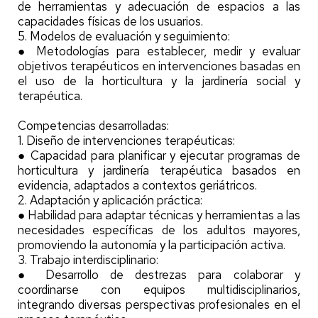
de herramientas y adecuación de espacios a las
capacidades físicas de los usuarios.
5. Modelos de evaluación y seguimiento:
● Metodologías para establecer, medir y evaluar
objetivos terapéuticos en intervenciones basadas en
el uso de la horticultura y la jardinería social y
terapéutica.
Competencias desarrolladas:
1. Diseño de intervenciones terapéuticas:
● Capacidad para planificar y ejecutar programas de
horticultura y jardinería terapéutica basados en
evidencia, adaptados a contextos geriátricos.
2. Adaptación y aplicación práctica:
● Habilidad para adaptar técnicas y herramientas a las
necesidades específicas de los adultos mayores,
promoviendo la autonomía y la participación activa.
3. Trabajo interdisciplinario:
● Desarrollo de destrezas para colaborar y
coordinarse con equipos multidisciplinarios,
integrando diversas perspectivas profesionales en el