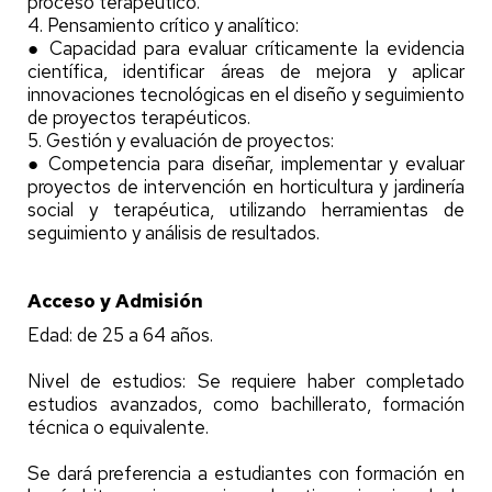
proceso terapéutico.
4. Pensamiento crítico y analítico:
● Capacidad para evaluar críticamente la evidencia
científica, identificar áreas de mejora y aplicar
innovaciones tecnológicas en el diseño y seguimiento
de proyectos terapéuticos.
5. Gestión y evaluación de proyectos:
● Competencia para diseñar, implementar y evaluar
proyectos de intervención en horticultura y jardinería
social y terapéutica, utilizando herramientas de
seguimiento y análisis de resultados.
Acceso y Admisión
Edad: de 25 a 64 años.
Nivel de estudios: Se requiere haber completado
estudios avanzados, como bachillerato, formación
técnica o equivalente.
Se dará preferencia a estudiantes con formación en