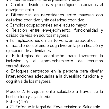
o Cambios fisiológicos y psicológicos asociados al
envejecimiento.
o Diferencias en necesidades entre mayores con
deterioro cognitivo y sin deterioro cognitivo.
o Cambios ocupacionales en el adulto mayor
o Relación entre envejecimiento, funcionalidad y
calidad de vida en adultos mayores.
● 1.2. Implicaciones en la intervención terapéutica:
o Impacto del deterioro cognitivo en la planificación y
ejecución de actividades.
o Estrategias de adaptación para favorecer la
inclusión y el aprovechamiento de recursos
terapéuticos.
o Enfoques centrados en la persona para diseñar
intervenciones adecuadas a la diversidad funcional y
cognitiva de los mayores.
Módulo 2. Envejecimiento saludable a través de la
horticultura y la jardinería
Estela (4 h)
● 2.1. Enfoque Integral del Envejecimiento Saludable