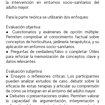
la intervención en entornos socio-sanitarios del
adulto mayor.
Para la parte teórica se utilizarán dos enfoques:
Evaluación objetiva:
● Cuestionarios y exámenes de opción múltiple:
Permiten comprobar el conocimiento factual sobre
conceptos de horticultura, jardinería terapéutica, y su
aplicación en entornos socio-sanitarios.
● Preguntas de verdadero/falso o completar: Útiles
para reforzar la memorización de conceptos clave y
datos relevantes.
Evaluación subjetiva:
● Ensayos o reflexiones críticas: Los participantes
pueden analizar estudios de caso, debatir sobre la
eficacia de estas terapias y articular su comprensión
de cómo se integran en el entorno del adulto mayor.
● Debates o presentaciones orales: Permiten valorar
la capacidad de argumentación, interpretación y