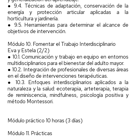
● 9.4. Técnicas de adaptación, conservación de la
energía y protección articular aplicadas a la
horticultura y jardinería.
● 9.5. Herramientas para determinar el alcance de
objetivos de intervención.
Módulo 10. Fomentar el Trabajo Interdisciplinario
Eva y Estela (2/2)
● 10.1. Comunicación y trabajo en equipo en entornos
multidisciplinarios para el bienestar del adulto mayor.
● 10.2. Integración de profesionales de diversas áreas
en el diseño de intervenciones terapéuticas.
● 10.3. Enfoques interdisciplinarios aplicados a la
naturaleza y la salud: ecoterapia, arteterapia, terapia
de reminiscencia, mindfulness, psicología positiva y
método Montessori.
Módulo práctico 10 horas (3 días)
Módulo 11. Prácticas