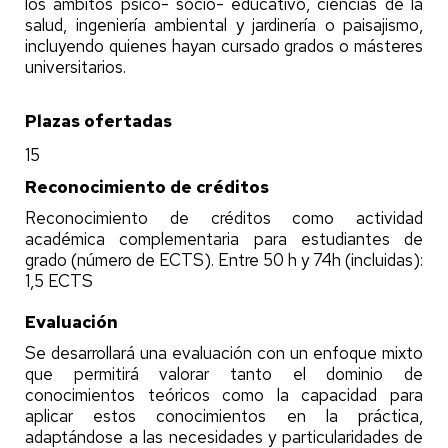
los ámbitos psico- socio- educativo, ciencias de la
salud, ingeniería ambiental y jardinería o paisajismo,
incluyendo quienes hayan cursado grados o másteres
universitarios.
Plazas ofertadas
15
Reconocimiento de créditos
Reconocimiento de créditos como actividad
académica complementaria para estudiantes de
grado (número de ECTS). Entre 50 h y 74h (incluidas):
1,5 ECTS
Evaluación
Se desarrollará una evaluación con un enfoque mixto
que permitirá valorar tanto el dominio de
conocimientos teóricos como la capacidad para
aplicar estos conocimientos en la práctica,
adaptándose a las necesidades y particularidades de