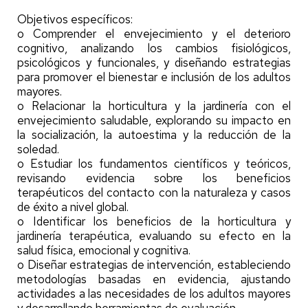
Objetivos específicos:
o Comprender el envejecimiento y el deterioro
cognitivo, analizando los cambios fisiológicos,
psicológicos y funcionales, y diseñando estrategias
para promover el bienestar e inclusión de los adultos
mayores.
o Relacionar la horticultura y la jardinería con el
envejecimiento saludable, explorando su impacto en
la socialización, la autoestima y la reducción de la
soledad.
o Estudiar los fundamentos científicos y teóricos,
revisando evidencia sobre los beneficios
terapéuticos del contacto con la naturaleza y casos
de éxito a nivel global.
o Identificar los beneficios de la horticultura y
jardinería terapéutica, evaluando su efecto en la
salud física, emocional y cognitiva.
o Diseñar estrategias de intervención, estableciendo
metodologías basadas en evidencia, ajustando
actividades a las necesidades de los adultos mayores