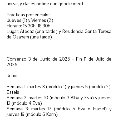
unizar, y clases on line con google meet
Prácticas presenciales:
Jueves (1) y Viernes (2)
Horario: 15:30h-18:30h
Lugar: Afedaz (una tarde) y Residencia Santa Teresa
de Ozanam (una tarde).
Comienzo 3 de Junio de 2025 - Fin 11 de Julio de
2025
Junio
Semana 1: martes 3 (módulo 1) y jueves 5 (módulo 2):
Estela
Semana 2: martes 10 (módulo 3 Alba y Eva) y jueves
12 (módulo 4 Eva)
Semana 3: martes 17 (módulo 5 Eva e Isabel) y
jueves 19 (módulo 6 Karin)