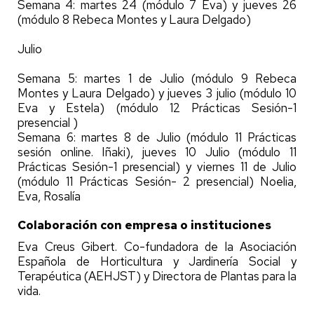
Semana 4: martes 24 (módulo 7 Eva) y jueves 26
(módulo 8 Rebeca Montes y Laura Delgado)
Julio
Semana 5: martes 1 de Julio (módulo 9 Rebeca
Montes y Laura Delgado) y jueves 3 julio (módulo 10
Eva y Estela) (módulo 12 Prácticas Sesión-1
presencial )
Semana 6: martes 8 de Julio (módulo 11 Prácticas
sesión online. Iñaki), jueves 10 Julio (módulo 11
Prácticas Sesión-1 presencial) y viernes 11 de Julio
(módulo 11 Prácticas Sesión- 2 presencial) Noelia,
Eva, Rosalía
Colaboración con empresa o instituciones
Eva Creus Gibert. Co-fundadora de la Asociación
Española de Horticultura y Jardinería Social y
Terapéutica (AEHJST) y Directora de Plantas para la
vida.