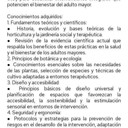
potencien el bienestar del adulto mayor.
Conocimientos adquiridos:
1. Fundamentos teóricos y científicos:
● Historia, evolución y bases teóricas de la
horticultura y la jardinería social y terapéutica.
● Revisión de la evidencia científica actual que
respalda los beneficios de estas prácticas en la salud
y el bienestar de los adultos mayores.
2. Principios de botánica y ecología:
● Conocimientos esenciales sobre las necesidades
de las plantas, selección de especies y técnicas de
cultivo adaptadas a entornos terapéuticos.
3. Diseño y accesibilidad:
● Principios básicos de diseño universal y
planificación de espacios que favorezcan la
accesibilidad, la sostenibilidad y la estimulación
sensorial en entornos de intervención.
4. Seguridad y ergonomía:
● Protocolos y estrategias para la prevención de
riesgos en el desarrollo de la intervención, adaptación