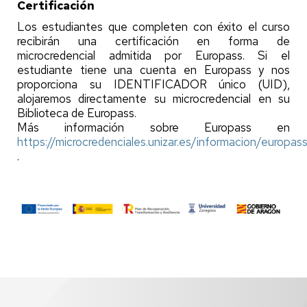
Certificación
Los estudiantes que completen con éxito el curso
recibirán una certificación en forma de
microcredencial admitida por Europass. Si el
estudiante tiene una cuenta en Europass y nos
proporciona su IDENTIFICADOR único (UID),
alojaremos directamente su microcredencial en su
Biblioteca de Europass.
Más información sobre Europass en
https://microcredenciales.unizar.es/informacion/europas
.