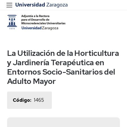
La Utilización de la Horticultura
y Jardinería Terapéutica en
Entornos Socio-Sanitarios del
Adulto Mayor
Código
1465