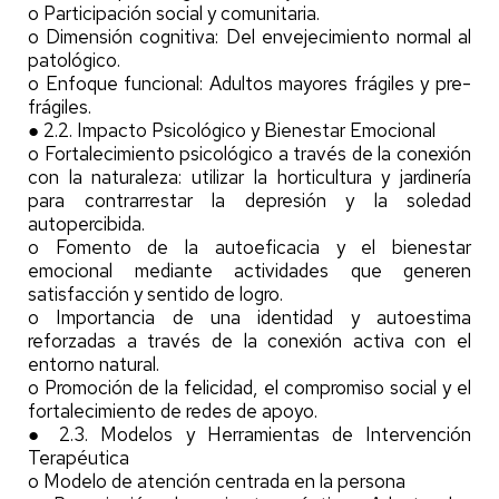
o Participación social y comunitaria.
o Dimensión cognitiva: Del envejecimiento normal al
patológico.
o Enfoque funcional: Adultos mayores frágiles y pre-
frágiles.
● 2.2. Impacto Psicológico y Bienestar Emocional
o Fortalecimiento psicológico a través de la conexión
con la naturaleza: utilizar la horticultura y jardinería
para contrarrestar la depresión y la soledad
autopercibida.
o Fomento de la autoeficacia y el bienestar
emocional mediante actividades que generen
satisfacción y sentido de logro.
o Importancia de una identidad y autoestima
reforzadas a través de la conexión activa con el
entorno natural.
o Promoción de la felicidad, el compromiso social y el
fortalecimiento de redes de apoyo.
● 2.3. Modelos y Herramientas de Intervención
Terapéutica
o Modelo de atención centrada en la persona