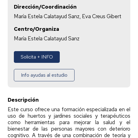
Dirección/Coordinación
María Estela Calatayud Sanz, Eva Creus Gibert
Centro/Organiza
María Estela Calatayud Sanz
Solicita + INFO
Info ayudas al estudio
Descripción
Este curso ofrece una formación especializada en el
uso de huertos y jardines sociales y terapéuticos
como herramientas para mejorar la salud y el
bienestar de las personas mayores con deterioro
cognitivo. A través de una combinación de teoría y