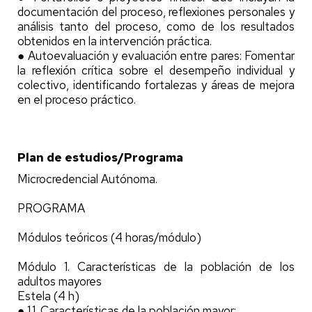
documentación del proceso, reflexiones personales y
análisis tanto del proceso, como de los resultados
obtenidos en la intervención práctica.
● Autoevaluación y evaluación entre pares: Fomentar
la reflexión crítica sobre el desempeño individual y
colectivo, identificando fortalezas y áreas de mejora
en el proceso práctico.
Plan de estudios/Programa
Microcredencial Autónoma.
PROGRAMA
Módulos teóricos (4 horas/módulo)
Módulo 1. Características de la población de los
adultos mayores
Estela (4 h)
● 1.1. Características de la población mayor: