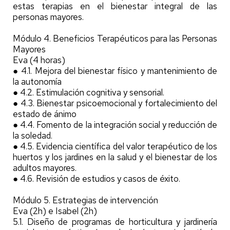
estas terapias en el bienestar integral de las
personas mayores.
Módulo 4. Beneficios Terapéuticos para las Personas
Mayores
Eva (4 horas)
● 4.1. Mejora del bienestar físico y mantenimiento de
la autonomía
● 4.2. Estimulación cognitiva y sensorial.
● 4.3. Bienestar psicoemocional y fortalecimiento del
estado de ánimo
● 4.4. Fomento de la integración social y reducción de
la soledad.
● 4.5. Evidencia científica del valor terapéutico de los
huertos y los jardines en la salud y el bienestar de los
adultos mayores.
● 4.6. Revisión de estudios y casos de éxito.
Módulo 5. Estrategias de intervención
Eva (2h) e Isabel (2h)
5.1. Diseño de programas de horticultura y jardinería