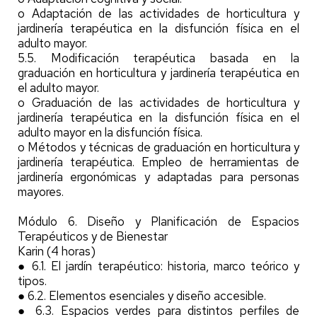
o Adaptación de las actividades de horticultura y
jardinería terapéutica en la disfunción física en el
adulto mayor.
5.5. Modificación terapéutica basada en la
graduación en horticultura y jardinería terapéutica en
el adulto mayor.
o Graduación de las actividades de horticultura y
jardinería terapéutica en la disfunción física en el
adulto mayor en la disfunción física.
o Métodos y técnicas de graduación en horticultura y
jardinería terapéutica. Empleo de herramientas de
jardinería ergonómicas y adaptadas para personas
mayores.
Módulo 6. Diseño y Planificación de Espacios
Terapéuticos y de Bienestar
Karin (4 horas)
● 6.1. El jardín terapéutico: historia, marco teórico y
tipos.
● 6.2. Elementos esenciales y diseño accesible.
● 6.3. Espacios verdes para distintos perfiles de