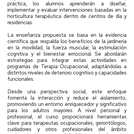
práctica, los alumnos aprenderán a diseñar,
implementar y evaluar intervenciones basadas en la
horticultura terapéutica dentro de centros de día y
residencias.
La enseñanza propuesta se basa en la evidencia
científica que respalda los beneficios de la jardinería
en la movilidad, la fuerza muscular, la estimulación
cognitiva y el bienestar emocional. Se abordarán
estrategias para integrar estas actividades en
programas de Terapia Ocupacional, adaptándolas a
distintos niveles de deterioro cognitivo y capacidades
funcionales.
Desde una perspectiva social, este enfoque
fomenta la interacción y reduce el aislamiento,
promoviendo un entorno enriquecedor y significativo
para los adultos mayores. A nivel personal y
profesional, el curso proporcionará herramientas
clave para terapeutas ocupacionales, gerontólogos,
cuidadores y otros profesionales del ámbito