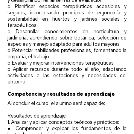
y desarrollando herramientas de evaluación.
o Planificar espacios terapéuticos accesibles y
seguros, incorporando principios de ergonomía y
sostenibilidad en huertos y jardines sociales y
terapéuticos.
o Desarrollar conocimientos en horticultura y
jardinería, aprendiendo sobre botánica, selección de
especies y manejo adaptado para adultos mayores.
o Potenciar habilidades profesionales, fomentando la
empatía, el trabajo.
o Evaluar y mejorar intervenciones terapéuticas
o Aplicar recursos durante todo el año, adaptando
actividades a las estaciones y necesidades del
entorno.
Competencia y resultados de aprendizaje
Al concluir el curso, el alumno será capaz de:
Resultados de aprendizaje:
1. Analizar y aplicar conceptos teóricos y prácticos:
● Comprender y explicar los fundamentos de la