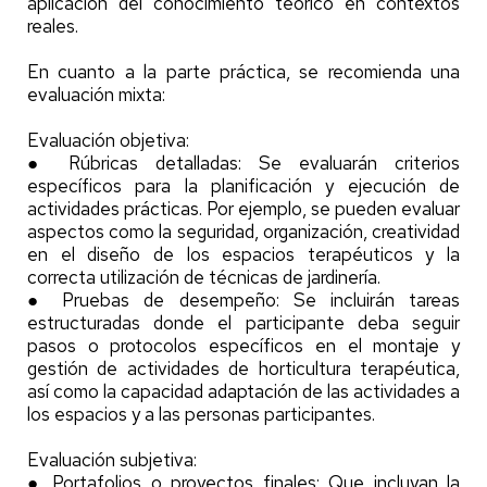
aplicación del conocimiento teórico en contextos
reales.
En cuanto a la parte práctica, se recomienda una
evaluación mixta:
Evaluación objetiva:
● Rúbricas detalladas: Se evaluarán criterios
específicos para la planificación y ejecución de
actividades prácticas. Por ejemplo, se pueden evaluar
aspectos como la seguridad, organización, creatividad
en el diseño de los espacios terapéuticos y la
correcta utilización de técnicas de jardinería.
● Pruebas de desempeño: Se incluirán tareas
estructuradas donde el participante deba seguir
pasos o protocolos específicos en el montaje y
gestión de actividades de horticultura terapéutica,
así como la capacidad adaptación de las actividades a
los espacios y a las personas participantes.
Evaluación subjetiva:
● Portafolios o proyectos finales: Que incluyan la