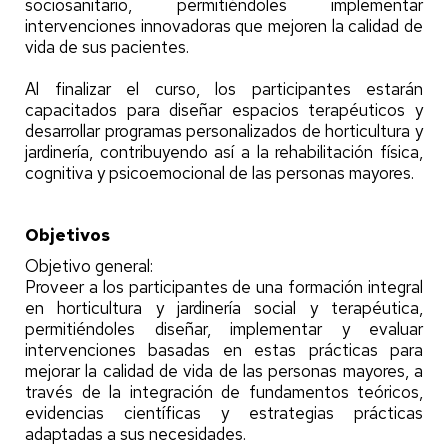
sociosanitario, permitiéndoles implementar
intervenciones innovadoras que mejoren la calidad de
vida de sus pacientes.
Al finalizar el curso, los participantes estarán
capacitados para diseñar espacios terapéuticos y
desarrollar programas personalizados de horticultura y
jardinería, contribuyendo así a la rehabilitación física,
cognitiva y psicoemocional de las personas mayores.
Objetivos
Objetivo general:
Proveer a los participantes de una formación integral
en horticultura y jardinería social y terapéutica,
permitiéndoles diseñar, implementar y evaluar
intervenciones basadas en estas prácticas para
mejorar la calidad de vida de las personas mayores, a
través de la integración de fundamentos teóricos,
evidencias científicas y estrategias prácticas
adaptadas a sus necesidades.