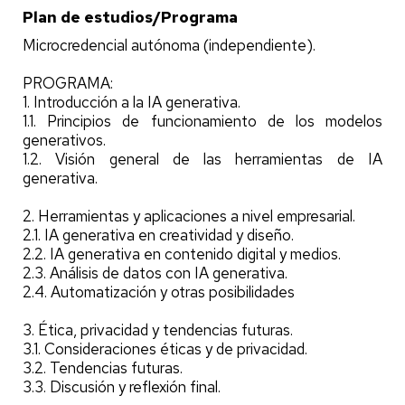
Plan de estudios/Programa
Microcredencial autónoma (independiente).
PROGRAMA:
1. Introducción a la IA generativa.
1.1. Principios de funcionamiento de los modelos
generativos.
1.2. Visión general de las herramientas de IA
generativa.
2. Herramientas y aplicaciones a nivel empresarial.
2.1. IA generativa en creatividad y diseño.
2.2. IA generativa en contenido digital y medios.
2.3. Análisis de datos con IA generativa.
2.4. Automatización y otras posibilidades
3. Ética, privacidad y tendencias futuras.
3.1. Consideraciones éticas y de privacidad.
3.2. Tendencias futuras.
3.3. Discusión y reflexión final.