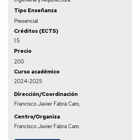
Tipo Enseñanza
Presencial
Créditos (ECTS)
1.5
Precio
200
Curso académico
2024-2025
Dirección/Coordinación
Francisco Javier Fabra Caro,
Centro/Organiza
Francisco Javier Fabra Caro