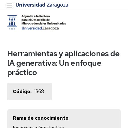
Herramientas y aplicaciones de
IA generativa: Un enfoque
práctico
Código
1368
Rama de conocimiento
Ingeniería y Arquitectura