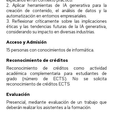
explicarlos en un contexto práctico.
2. Aplicar herramientas de IA generativa para la
creación de contenido, el análisis de datos y la
automatización en entornos empresariales.
3. Reflexionar críticamente sobre las implicaciones
éticas y las tendencias futuras de la IA generativa,
considerando su impacto en diversas industrias.
Acceso y Admisión
15 personas con conocimientos de informática.
Reconocimiento de créditos
Reconocimiento de créditos como actividad
académica complementaria para estudiantes de
grado (número de ECTS). No se solicita
reconocimiento de créditos ECTS
Evaluación
Presencial, mediante evaluación de un trabajo que
deberán realizar los asistentes a la formación.