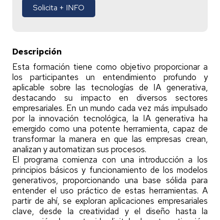
Solicita + INFO
Descripción
Esta formación tiene como objetivo proporcionar a
los participantes un entendimiento profundo y
aplicable sobre las tecnologías de IA generativa,
destacando su impacto en diversos sectores
empresariales. En un mundo cada vez más impulsado
por la innovación tecnológica, la IA generativa ha
emergido como una potente herramienta, capaz de
transformar la manera en que las empresas crean,
analizan y automatizan sus procesos.
El programa comienza con una introducción a los
principios básicos y funcionamiento de los modelos
generativos, proporcionando una base sólida para
entender el uso práctico de estas herramientas. A
partir de ahí, se exploran aplicaciones empresariales
clave, desde la creatividad y el diseño hasta la