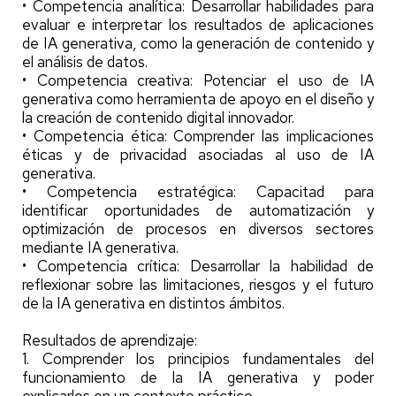
• Competencia analítica: Desarrollar habilidades para
evaluar e interpretar los resultados de aplicaciones
de IA generativa, como la generación de contenido y
el análisis de datos.
• Competencia creativa: Potenciar el uso de IA
generativa como herramienta de apoyo en el diseño y
la creación de contenido digital innovador.
• Competencia ética: Comprender las implicaciones
éticas y de privacidad asociadas al uso de IA
generativa.
• Competencia estratégica: Capacitad para
identificar oportunidades de automatización y
optimización de procesos en diversos sectores
mediante IA generativa.
• Competencia crítica: Desarrollar la habilidad de
reflexionar sobre las limitaciones, riesgos y el futuro
de la IA generativa en distintos ámbitos.
Resultados de aprendizaje:
1. Comprender los principios fundamentales del
funcionamiento de la IA generativa y poder