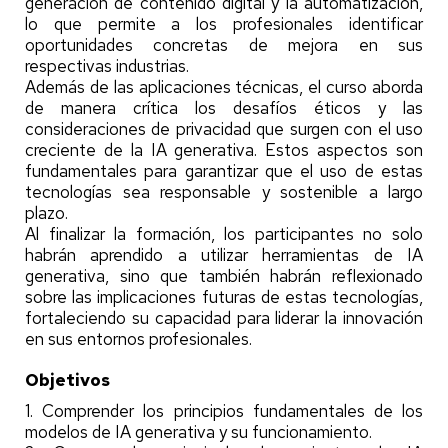
generación de contenido digital y la automatización,
lo que permite a los profesionales identificar
oportunidades concretas de mejora en sus
respectivas industrias.
Además de las aplicaciones técnicas, el curso aborda
de manera crítica los desafíos éticos y las
consideraciones de privacidad que surgen con el uso
creciente de la IA generativa. Estos aspectos son
fundamentales para garantizar que el uso de estas
tecnologías sea responsable y sostenible a largo
plazo.
Al finalizar la formación, los participantes no solo
habrán aprendido a utilizar herramientas de IA
generativa, sino que también habrán reflexionado
sobre las implicaciones futuras de estas tecnologías,
fortaleciendo su capacidad para liderar la innovación
en sus entornos profesionales.
Objetivos
1. Comprender los principios fundamentales de los
modelos de IA generativa y su funcionamiento.