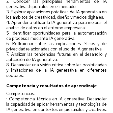
2. Conocer las principales herramientas de IA
generativa disponibles en el mercado.
3. Explorar aplicaciones prácticas de IA generativa en
los ámbitos de creatividad, diseño y medios digitales.
4. Aprender a utilizar la IA generativa para mejorar el
análisis de datos en el entorno empresarial.
5. Identificar oportunidades para la automatización
de procesos mediante IA generativa.
6. Reflexionar sobre las implicaciones éticas y de
privacidad relacionadas con el uso de IA generativa.
7. Analizar las tendencias futuras en el desarrollo y
aplicación de IA generativa.
8. Desarrollar una visión crítica sobre las posibilidades
y limitaciones de la IA generativa en diferentes
sectores.
Competencia y resultados de aprendizaje
Competencias:
• Competencia técnica en IA generativa: Desarrollar
la capacidad de aplicar herramientas y tecnologías de
IA generativa en contextos empresariales y creativos.