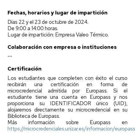
Fechas, horarios y lugar de impartición
Días 22 y el 23 de octubre de 2024.
De 9:00 a 14:00 horas.
Lugar de impartición: Empresa Valeo Térmico.
Colaboración con empresa o instituciones
--
Certificación
Los estudiantes que completen con éxito el curso
recibirán una certificación en forma de
microcredencial admitida por Europass. Si el
estudiante tiene una cuenta en Europass y nos
proporciona su IDENTIFICADOR único (UID),
alojaremos directamente su microcredencial en su
Biblioteca de Europass.
Más información sobre Europass en
https://microcredenciales.unizar.es/informacion/europas