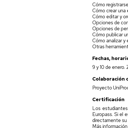
Cómo registrarse
Cómo crear una e
Cómo editar y or
Opciones de con
Opciones de pers
Cómo publicar un
Cómo analizar y 
Otras herramient
Fechas, horari
9 y 10 de enero.
Colaboración 
Proyecto UniProd
Certificación
Los estudiantes 
Europass. Si el
directamente su 
Más información