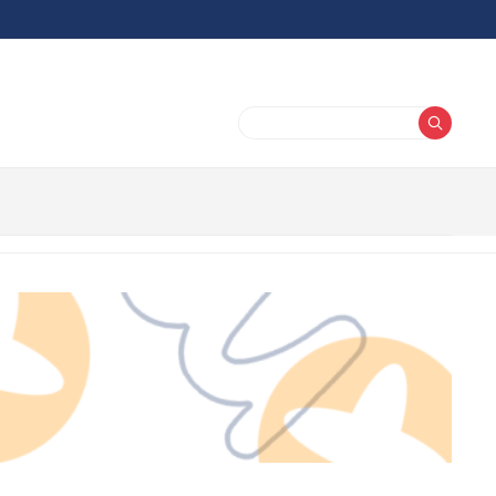
Buscar