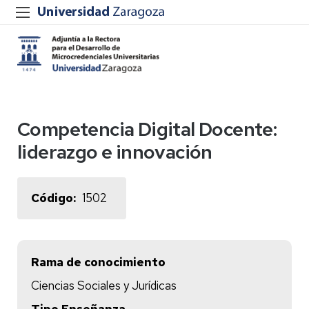
Competencia Digital Docente:
liderazgo e innovación
Código
1502
Rama de conocimiento
Ciencias Sociales y Jurídicas