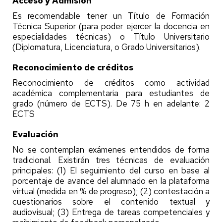
Acceso y Admisión
Es recomendable tener un Título de Formación
Técnica Superior (para poder ejercer la docencia en
especialidades técnicas) o Título Universitario
(Diplomatura, Licenciatura, o Grado Universitarios).
Reconocimiento de créditos
Reconocimiento de créditos como actividad
académica complementaria para estudiantes de
grado (número de ECTS). De 75 h en adelante: 2
ECTS
Evaluación
No se contemplan exámenes entendidos de forma
tradicional. Existirán tres técnicas de evaluación
principales: (1) El seguimiento del curso en base al
porcentaje de avance del alumnado en la plataforma
virtual (medida en % de progreso); (2) contestación a
cuestionarios sobre el contenido textual y
audiovisual; (3) Entrega de tareas competenciales y