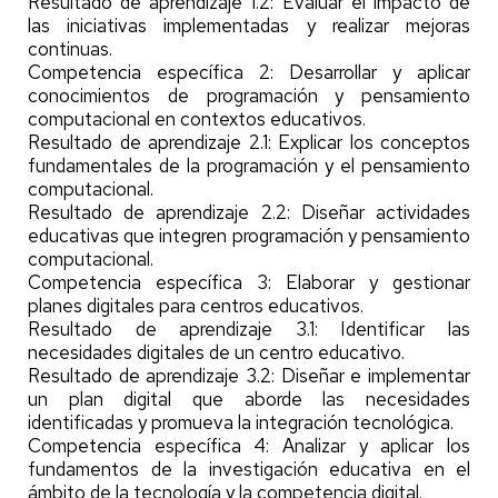
Resultado de aprendizaje 1.2: Evaluar el impacto de
las iniciativas implementadas y realizar mejoras
continuas.
Competencia específica 2: Desarrollar y aplicar
conocimientos de programación y pensamiento
computacional en contextos educativos.
Resultado de aprendizaje 2.1: Explicar los conceptos
fundamentales de la programación y el pensamiento
computacional.
Resultado de aprendizaje 2.2: Diseñar actividades
educativas que integren programación y pensamiento
computacional.
Competencia específica 3: Elaborar y gestionar
planes digitales para centros educativos.
Resultado de aprendizaje 3.1: Identificar las
necesidades digitales de un centro educativo.
Resultado de aprendizaje 3.2: Diseñar e implementar
un plan digital que aborde las necesidades
identificadas y promueva la integración tecnológica.
Competencia específica 4: Analizar y aplicar los
fundamentos de la investigación educativa en el
ámbito de la tecnología y la competencia digital.