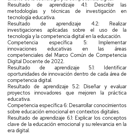
Resultado de aprendizaje 4.1: Describir las
metodologías y técnicas de investigación en
tecnología educativa.
Resultado de aprendizaje 4.2: Realizar
investigaciones aplicadas sobre el uso de la
tecnología y la competencia digital en la educación.
Competencia específica 5: Implementar
innovaciones educativas en las áreas
competenciales del Marco Común de Competencia
Digital Docente de 2022.
Resultado de aprendizaje 5.1: Identificar
oportunidades de innovación dentro de cada área de
competencia digital.
Resultado de aprendizaje 5.2: Diseñar y evaluar
proyectos innovadores que mejoren la práctica
educativa.
Competencia específica 6: Desarrollar conocimientos
sobre educación emocional en contextos digitales.
Resultado de aprendizaje 6.1: Explicar los conceptos
clave de la educación emocional y su relevancia en la
era digital.