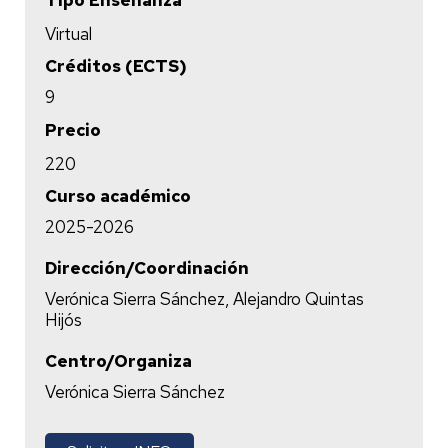
Tipo Enseñanza
Virtual
Créditos (ECTS)
9
Precio
220
Curso académico
2025-2026
Dirección/Coordinación
Verónica Sierra Sánchez, Alejandro Quintas
Hijós
Centro/Organiza
Verónica Sierra Sánchez