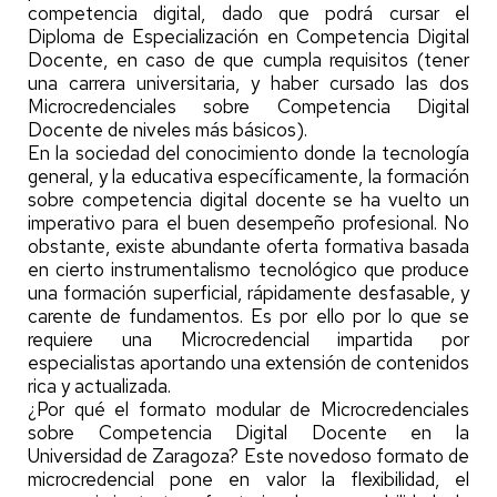
competencia digital, dado que podrá cursar el
Diploma de Especialización en Competencia Digital
Docente, en caso de que cumpla requisitos (tener
una carrera universitaria, y haber cursado las dos
Microcredenciales sobre Competencia Digital
Docente de niveles más básicos).
En la sociedad del conocimiento donde la tecnología
general, y la educativa específicamente, la formación
sobre competencia digital docente se ha vuelto un
imperativo para el buen desempeño profesional. No
obstante, existe abundante oferta formativa basada
en cierto instrumentalismo tecnológico que produce
una formación superficial, rápidamente desfasable, y
carente de fundamentos. Es por ello por lo que se
requiere una Microcredencial impartida por
especialistas aportando una extensión de contenidos
rica y actualizada.
¿Por qué el formato modular de Microcredenciales
sobre Competencia Digital Docente en la
Universidad de Zaragoza? Este novedoso formato de
microcredencial pone en valor la flexibilidad, el