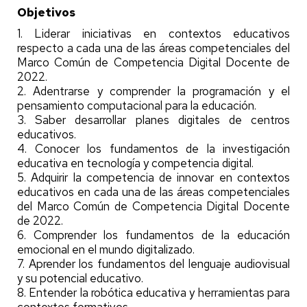
Objetivos
1. Liderar iniciativas en contextos educativos
respecto a cada una de las áreas competenciales del
Marco Común de Competencia Digital Docente de
2022.
2. Adentrarse y comprender la programación y el
pensamiento computacional para la educación.
3. Saber desarrollar planes digitales de centros
educativos.
4. Conocer los fundamentos de la investigación
educativa en tecnología y competencia digital.
5. Adquirir la competencia de innovar en contextos
educativos en cada una de las áreas competenciales
del Marco Común de Competencia Digital Docente
de 2022.
6. Comprender los fundamentos de la educación
emocional en el mundo digitalizado.
7. Aprender los fundamentos del lenguaje audiovisual
y su potencial educativo.
8. Entender la robótica educativa y herramientas para