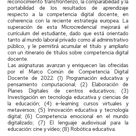
reconocimiento transfronterizo, la comparabilidad y la
portabilidad de los resultados de aprendizaje
respecto a la competencia digital docente, en
coherencia con la reciente estrategia europea. La
superación de esta Microcredencial mejorará el
currículum del estudiante, dado que está orientado
tanto al mundo laboral privado como al administrativo
público, y le permitirá acumular el título y ampliarlo
con un itinerario de títulos sobre competencia digital
docente.
Las asignaturas avanzan y enriquecen las ofrecidas
por el Marco Común de Competencia Digital
Docente de 2022: (1) Programación educativa y
pensamiento computacional; (2) Elaboración de
Planes Digitales de centros educativos; (3)
Investigación en tecnología educativa y ciencias de
la educación; (4) e-learning: cursos virtuales y
metaversos; (5) Innovación educativa y tecnología
digital; (6) Competencia emocional en el mundo
digitalizado; (7) El lenguaje audiovisual para la
educación: cine y vídeo; (8) Robótica educativa.