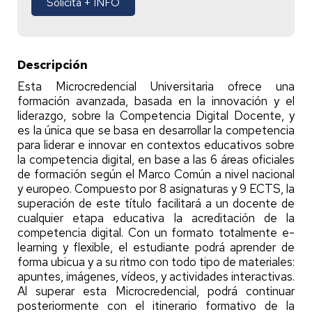
Solicita + INFO
Descripción
Esta Microcredencial Universitaria ofrece una
formación avanzada, basada en la innovación y el
liderazgo, sobre la Competencia Digital Docente, y
es la única que se basa en desarrollar la competencia
para liderar e innovar en contextos educativos sobre
la competencia digital, en base a las 6 áreas oficiales
de formación según el Marco Común a nivel nacional
y europeo. Compuesto por 8 asignaturas y 9 ECTS, la
superación de este título facilitará a un docente de
cualquier etapa educativa la acreditación de la
competencia digital. Con un formato totalmente e-
learning y flexible, el estudiante podrá aprender de
forma ubicua y a su ritmo con todo tipo de materiales:
apuntes, imágenes, vídeos, y actividades interactivas.
Al superar esta Microcredencial, podrá continuar
posteriormente con el itinerario formativo de la