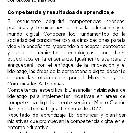
contextos formativos.
Competencia y resultados de aprendizaje
El estudiante adquirirá competencias teóricas,
prácticas y técnicas respecto a la educación y el
mundo digital. Conocerá los fundamentos de la
sociedad del conocimiento y sus implicaciones para la
vida y la enseñanza, y aprenderá a adaptar contextos
y usar herramientas tecnológicas con fines
específicos en la enseñanza. Igualmente avanzará y
enriquecerá, con el enfoque de la innovación y el
liderazgo, las áreas de la competencia digital docente
reconocidas oficialmente por el Ministerio y las
Comunidades Autónomas.
Competencia específica 1: Desarrollar habilidades de
liderazgo para implementar iniciativas en áreas de
competencia digital docente según el Marco Común
de Competencia Digital Docente de 2022.
Resultado de aprendizaje 1.1: Identificar y planificar
iniciativas que promuevan la competencia digital en el
entorno educativo.