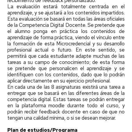
recibimiento de feedback personalizado.
La evaluación estará totalmente centrada en el
aprendizaje, y se ajustará a los contenidos impartidos.
Esta evaluación se basará en todas las áreas oficiales
de la Competencia Digital Docente. Se pretende que
el alumno ponga en práctica los contenidos de
aprendizaje de forma práctica, viendo el vínculo entre
la formación de esta Microcredencial y su desarrollo
profesional actual o futuro. En este sentido, se
permitirá que cada estudiante adapte muchas de las
tareas a su campo de conocimiento; de esta forma
se pretende que personalicen el aprendizaje y se
identifiquen con los contenidos, dado que lo podrán
aplicar directamente en su ejercicio profesional.
En cada una de las 8 asignaturas existirá una tarea a
entregar que se basará en las diferentes áreas de la
competencia digital. Estas tareas se podrán entregar
en la plataforma moodle durante todo el curso, y
podrán recibir feedback docente en caso de que no
tengan una calidad mínima, o si se desean mejorar.
Plan de estudios/Programa