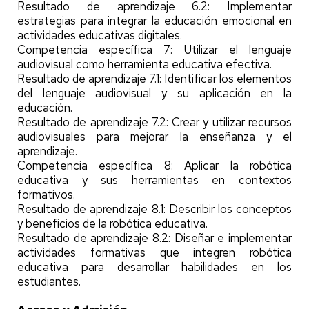
Resultado de aprendizaje 6.2: Implementar
estrategias para integrar la educación emocional en
actividades educativas digitales.
Competencia específica 7: Utilizar el lenguaje
audiovisual como herramienta educativa efectiva.
Resultado de aprendizaje 7.1: Identificar los elementos
del lenguaje audiovisual y su aplicación en la
educación.
Resultado de aprendizaje 7.2: Crear y utilizar recursos
audiovisuales para mejorar la enseñanza y el
aprendizaje.
Competencia específica 8: Aplicar la robótica
educativa y sus herramientas en contextos
formativos.
Resultado de aprendizaje 8.1: Describir los conceptos
y beneficios de la robótica educativa.
Resultado de aprendizaje 8.2: Diseñar e implementar
actividades formativas que integren robótica
educativa para desarrollar habilidades en los
estudiantes.