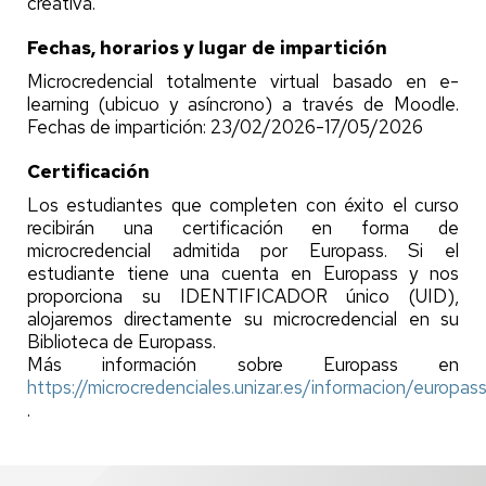
creativa.
Fechas, horarios y lugar de impartición
Microcredencial totalmente virtual basado en e-
learning (ubicuo y asíncrono) a través de Moodle.
Fechas de impartición: 23/02/2026-17/05/2026
Certificación
Los estudiantes que completen con éxito el curso
recibirán una certificación en forma de
microcredencial admitida por Europass. Si el
estudiante tiene una cuenta en Europass y nos
proporciona su IDENTIFICADOR único (UID),
alojaremos directamente su microcredencial en su
Biblioteca de Europass.
Más información sobre Europass en
https://microcredenciales.unizar.es/informacion/europas
.