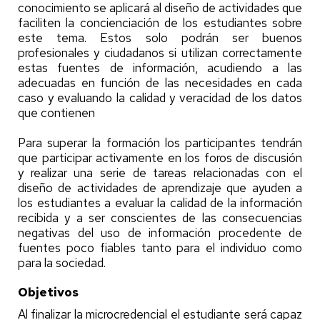
conocimiento se aplicará al diseño de actividades que
faciliten la concienciación de los estudiantes sobre
este tema. Estos solo podrán ser buenos
profesionales y ciudadanos si utilizan correctamente
estas fuentes de información, acudiendo a las
adecuadas en función de las necesidades en cada
caso y evaluando la calidad y veracidad de los datos
que contienen
Para superar la formación los participantes tendrán
que participar activamente en los foros de discusión
y realizar una serie de tareas relacionadas con el
diseño de actividades de aprendizaje que ayuden a
los estudiantes a evaluar la calidad de la información
recibida y a ser conscientes de las consecuencias
negativas del uso de información procedente de
fuentes poco fiables tanto para el individuo como
para la sociedad.
Objetivos
Al finalizar la microcredencial el estudiante será capaz