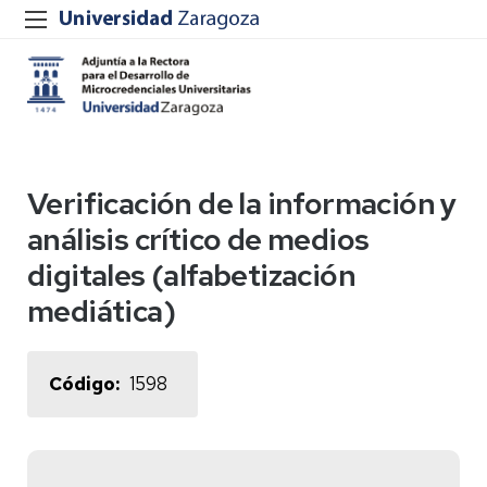
Verificación de la información y
análisis crítico de medios
digitales (alfabetización
mediática)
Código
1598