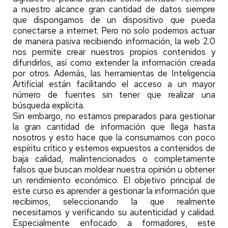
a nuestro alcance gran cantidad de datos siempre
que dispongamos de un dispositivo que pueda
conectarse a internet. Pero no solo podemos actuar
de manera pasiva recibiendo información, la web 2.0
nos permite crear nuestros propios contenidos y
difundirlos, así como extender la información creada
por otros. Además, las herramientas de Inteligencia
Artificial están facilitando el acceso a un mayor
número de fuentes sin tener que realizar una
búsqueda explícita.
Sin embargo, no estamos preparados para gestionar
la gran cantidad de información que llega hasta
nosotros y esto hace que la consumamos con poco
espíritu crítico y estemos expuestos a contenidos de
baja calidad, malintencionados o completamente
falsos que buscan moldear nuestra opinión u obtener
un rendimiento económico. El objetivo principal de
este curso es aprender a gestionar la información que
recibimos, seleccionando la que realmente
necesitamos y verificando su autenticidad y calidad.
Especialmente enfocado a formadores, este