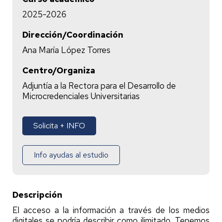
2025-2026
Dirección/Coordinación
Ana María López Torres
Centro/Organiza
Adjuntía a la Rectora para el Desarrollo de
Microcredenciales Universitarias
Solicita + INFO
Info ayudas al estudio
Descripción
El acceso a la información a través de los medios
digitales se podría describir como ilimitado. Tenemos