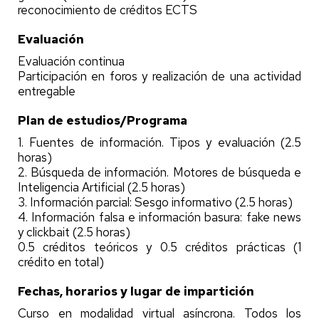
reconocimiento de créditos ECTS
Evaluación
Evaluación continua
Participación en foros y realización de una actividad
entregable
Plan de estudios/Programa
1. Fuentes de información. Tipos y evaluación (2.5
horas)
2. Búsqueda de información. Motores de búsqueda e
Inteligencia Artificial (2.5 horas)
3. Información parcial: Sesgo informativo (2.5 horas)
4. Información falsa e información basura: fake news
y clickbait (2.5 horas)
0.5 créditos teóricos y 0.5 créditos prácticas (1
crédito en total)
Fechas, horarios y lugar de impartición
Curso en modalidad virtual asíncrona. Todos los