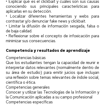
• Explicar qué es el clickbait y cuáles son sus causas
conociendo sus principales características para
aplicarlas en su detección.
• Localizar diferentes herramientas y webs para
contrastar y/o denunciar fake news y clickbait.
• Limitar la difusión de información sesgada, falsa o
de baja calidad.
• Reflexionar sobre el concepto de infoxicación para
minimizar sus consecuencias.
Competencia y resultados de aprendizaje
Competencias básicas
Que los estudiantes tengan la capacidad de reunir e
interpretar datos relevantes (normalmente dentro de
su área de estudio) para emitir juicios que incluyan
una reflexión sobre temas relevantes de índole social,
científica o ética.
Competencias generales
Conocer y utilizar las Tecnologías de la Información y
la Comunicación aplicadas a su campo profesional
Competencias específicas