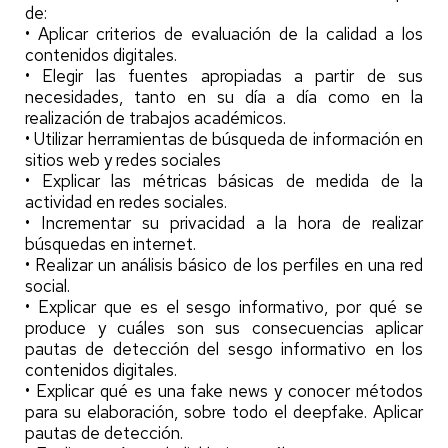
de:
• Aplicar criterios de evaluación de la calidad a los
contenidos digitales.
• Elegir las fuentes apropiadas a partir de sus
necesidades, tanto en su día a día como en la
realización de trabajos académicos.
• Utilizar herramientas de búsqueda de información en
sitios web y redes sociales
• Explicar las métricas básicas de medida de la
actividad en redes sociales.
• Incrementar su privacidad a la hora de realizar
búsquedas en internet.
• Realizar un análisis básico de los perfiles en una red
social.
• Explicar que es el sesgo informativo, por qué se
produce y cuáles son sus consecuencias aplicar
pautas de detección del sesgo informativo en los
contenidos digitales.
• Explicar qué es una fake news y conocer métodos
para su elaboración, sobre todo el deepfake. Aplicar
pautas de detección.