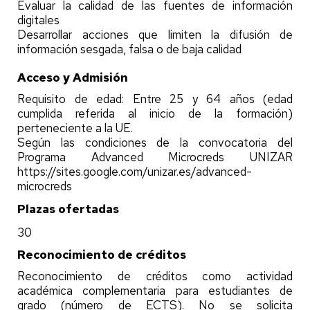
Evaluar la calidad de las fuentes de información
digitales
Desarrollar acciones que limiten la difusión de
información sesgada, falsa o de baja calidad
Acceso y Admisión
Requisito de edad: Entre 25 y 64 años (edad
cumplida referida al inicio de la formación)
perteneciente a la UE.
Según las condiciones de la convocatoria del
Programa Advanced Microcreds UNIZAR
https://sites.google.com/unizar.es/advanced-
microcreds
Plazas ofertadas
30
Reconocimiento de créditos
Reconocimiento de créditos como actividad
académica complementaria para estudiantes de
grado (número de ECTS). No se solicita