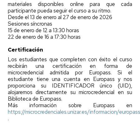
materiales disponibles online para que cada
participante pueda seguir el curso a su ritmo.
Desde el 13 de enero al 27 de enero de 2026
Sesiones síncronas
15 de enero de 12 a 13:30 horas
22 de enero de 16 a 17:30 horas
Certificación
Los estudiantes que completen con éxito el curso
recibirán una certificación en forma de
microcredencial admitida por Europass. Si el
estudiante tiene una cuenta en Europass y nos
proporciona su IDENTIFICADOR único (UID),
alojaremos directamente su microcredencial en su
Biblioteca de Europass.
Más información sobre Europass en
https://microcredenciales.unizar.es/informacion/europas
.