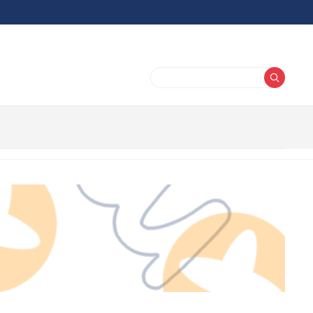
Buscar