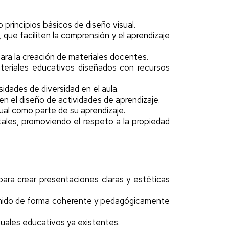
 principios básicos de diseño visual.
que faciliten la comprensión y el aprendizaje
ara la creación de materiales docentes.
ateriales educativos diseñados con recursos
idades de diversidad en el aula.
en el diseño de actividades de aprendizaje.
isual como parte de su aprendizaje.
gitales, promoviendo el respeto a la propiedad
para crear presentaciones claras y estéticas
enido de forma coherente y pedagógicamente
isuales educativos ya existentes.