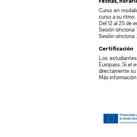
Fechas, horari
Curso en modalid
curso a su ritmo.
Del 12 al 25 de 
Sesión síncrona:
Sesión síncrona:
Certificación
Los estudiantes 
Europass. Si el
directamente su 
Más información