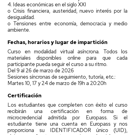
4. Ideas económicas en el siglo XXI
o Crisis financiera, austeridad, nuevo interés por la
desigualdad.
o Tensiones entre economía, democracia y medio
ambiente.
Fechas, horarios y lugar de impartición
Curso en modalidad virtual asíncrona. Todos los
materiales disponibles online para que cada
participante pueda seguir el curso a su ritmo.
Del 9 al 26 de marzo de 2026
Sesiones síncronas de seguimiento, tutoría, etc.:
Martes 10, 17 y 24 de marzo de 19h a 20:20h
Certificación
Los estudiantes que completen con éxito el curso
recibirán una certificación en forma de
microcredencial admitida por Europass. Si el
estudiante tiene una cuenta en Europass y nos
proporciona su IDENTIFICADOR único (UID),