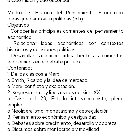
o Qué miden y qué esconden.
Módulo 3. Historia del Pensamiento Económico:
Ideas que cambiaron políticas (5 h)
Objetivos
• Conocer las principales corrientes del pensamiento
económico.
• Relacionar ideas económicas con contextos
históricos y decisiones políticas.
• Desarrollar capacidad crítica frente a argumentos
económicos en el debate público.
Contenidos
1. De los clásicos a Marx
o Smith, Ricardo y la idea de mercado.
o Marx, conflicto y explotación.
2. Keynesianismo y liberalismos del siglo XX
o Crisis del 29, Estado intervencionista, pleno
empleo.
o Neoliberalismo, monetarismo y desregulación.
3. Pensamiento económico y desigualdad
o Debates sobre crecimiento, desarrollo y pobreza.
o Discursos sobre meritocracia y movilidad.