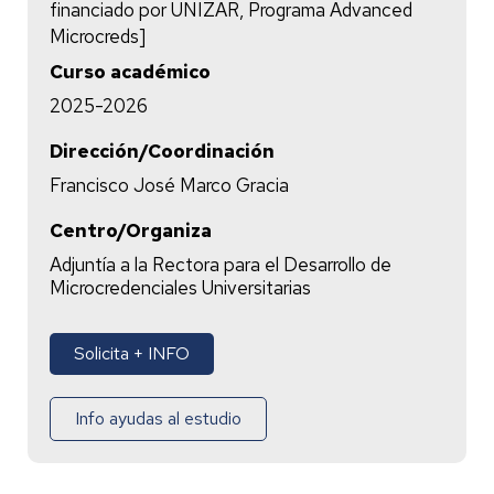
financiado por UNIZAR, Programa Advanced
Microcreds]
Curso académico
2025-2026
Dirección/Coordinación
Francisco José Marco Gracia
Centro/Organiza
Adjuntía a la Rectora para el Desarrollo de
Microcredenciales Universitarias
Solicita + INFO
Info ayudas al estudio