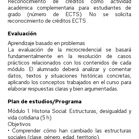
Reconocimiento de créditos como actividad
académica complementaria para estudiantes de
grado (número de ECTS). No se solicita
reconocimiento de créditos ECTS
Evaluación
Aprendizaje basado en problemas
La evaluación de la microcredencial se basará
fundamentalmente en la resolución de casos
prácticos relacionados con los contenidos de cada
módulo. El alumnado deberá analizar y comentar
datos, textos y situaciones históricas concretas,
aplicando los conceptos trabajados en el curso para
elaborar respuestas claras y bien argumentadas.
Plan de estudios/Programa
Módulo 1. Historia Social: Estructuras, desigualdad y
vida cotidiana (5 h)
Objetivos
• Comprender cómo han cambiado las estructuras
sociales (clase, género, edad, territorio).