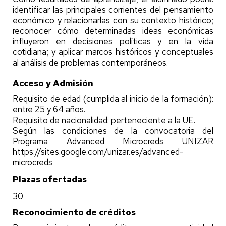
identificar las principales corrientes del pensamiento
económico y relacionarlas con su contexto histórico;
reconocer cómo determinadas ideas económicas
influyeron en decisiones políticas y en la vida
cotidiana; y aplicar marcos históricos y conceptuales
al análisis de problemas contemporáneos.
Acceso y Admisión
Requisito de edad (cumplida al inicio de la formación):
entre 25 y 64 años.
Requisito de nacionalidad: perteneciente a la UE.
Según las condiciones de la convocatoria del
Programa Advanced Microcreds UNIZAR
https://sites.google.com/unizar.es/advanced-
microcreds
Plazas ofertadas
30
Reconocimiento de créditos