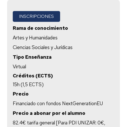
INSCRIPCIONES
Rama de conocimiento
Artes y Humanidades
Ciencias Sociales y Jurídicas
Tipo Enseñanza
Virtual
Créditos (ECTS)
15h (1,5 ECTS)
Precio
Financiado con fondos NextGenerationEU
Precio a abonar por el alumno
82.4€ tarifa general [Para PDI UNIZAR: 0€,