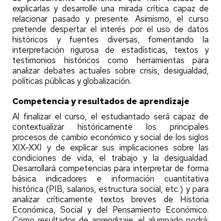
explicarlas y desarrolle una mirada crítica capaz de
relacionar pasado y presente. Asimismo, el curso
pretende despertar el interés por el uso de datos
históricos y fuentes diversas, fomentando la
interpretación rigurosa de estadísticas, textos y
testimonios históricos como herramientas para
analizar debates actuales sobre crisis, desigualdad,
políticas públicas y globalización.
Competencia y resultados de aprendizaje
Al finalizar el curso, el estudiantado será capaz de
contextualizar históricamente los principales
procesos de cambio económico y social de los siglos
XIX-XXI y de explicar sus implicaciones sobre las
condiciones de vida, el trabajo y la desigualdad.
Desarrollará competencias para interpretar de forma
básica indicadores e información cuantitativa
histórica (PIB, salarios, estructura social, etc.) y para
analizar críticamente textos breves de Historia
Económica, Social y del Pensamiento Económico.
Como resultados de aprendizaje, el alumnado podrá: