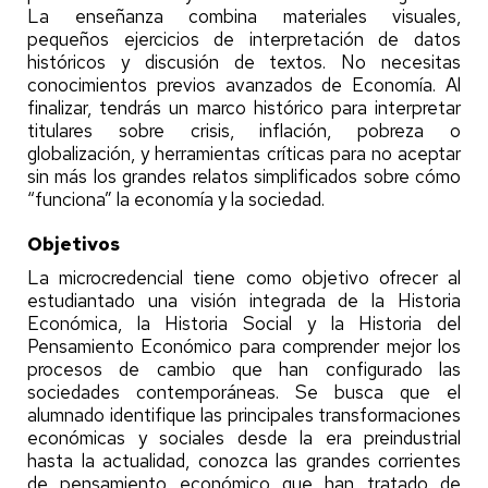
La enseñanza combina materiales visuales,
pequeños ejercicios de interpretación de datos
históricos y discusión de textos. No necesitas
conocimientos previos avanzados de Economía. Al
finalizar, tendrás un marco histórico para interpretar
titulares sobre crisis, inflación, pobreza o
globalización, y herramientas críticas para no aceptar
sin más los grandes relatos simplificados sobre cómo
“funciona” la economía y la sociedad.
Objetivos
La microcredencial tiene como objetivo ofrecer al
estudiantado una visión integrada de la Historia
Económica, la Historia Social y la Historia del
Pensamiento Económico para comprender mejor los
procesos de cambio que han configurado las
sociedades contemporáneas. Se busca que el
alumnado identifique las principales transformaciones
económicas y sociales desde la era preindustrial
hasta la actualidad, conozca las grandes corrientes
de pensamiento económico que han tratado de