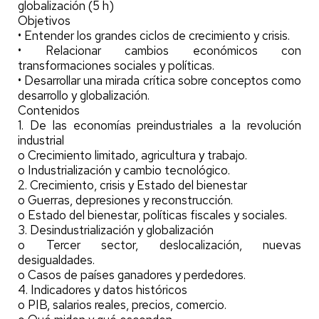
globalización (5 h)
Objetivos
• Entender los grandes ciclos de crecimiento y crisis.
• Relacionar cambios económicos con
transformaciones sociales y políticas.
• Desarrollar una mirada crítica sobre conceptos como
desarrollo y globalización.
Contenidos
1. De las economías preindustriales a la revolución
industrial
o Crecimiento limitado, agricultura y trabajo.
o Industrialización y cambio tecnológico.
2. Crecimiento, crisis y Estado del bienestar
o Guerras, depresiones y reconstrucción.
o Estado del bienestar, políticas fiscales y sociales.
3. Desindustrialización y globalización
o Tercer sector, deslocalización, nuevas
desigualdades.
o Casos de países ganadores y perdedores.
4. Indicadores y datos históricos
o PIB, salarios reales, precios, comercio.