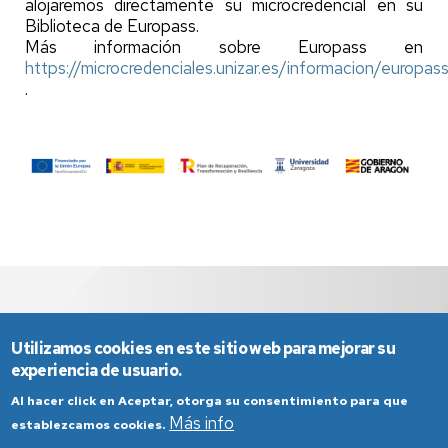
alojaremos directamente su microcredencial en su
Biblioteca de Europass.
Más información sobre Europass en
https://microcredenciales.unizar.es/informacion/europas
.
Utilizamos cookies en este sitio web para mejorar su
experiencia de usuario.
Al hacer click en Aceptar, otorga su consentimiento para que
Más info
establezcamos cookies.