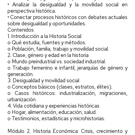
• Analizar la desigualdad y la movilidad social en
perspectiva histórica.
• Conectar procesos históricos con debates actuales
sobre desigualdad y oportunidades.
Contenidos
1. Introducción a la Historia Social
o Qué estudia, fuentes y métodos.
o Población, familia, trabajo y movilidad social.
2. Clase, género y edad en la historia
o Mundo preindustrial vs. sociedad industrial.
o Trabajo femenino e infantil, jerarquías de género y
generación.
3. Desigualdad y movilidad social
o Conceptos básicos (clases, estratos, élites).
o Casos históricos: industrialización, migraciones,
urbanización.
4. Vida cotidiana y experiencias históricas
o Hogar, alimentación, educación, salud.
o Testimonios, estadísticas y microhistorias.
Módulo 2. Historia Económica: Crisis, crecimiento y