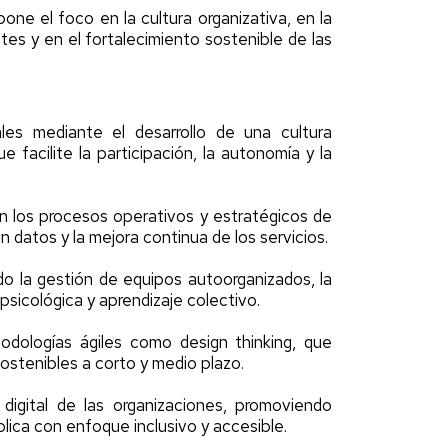
ne el foco en la cultura organizativa, en la
tes y en el fortalecimiento sostenible de las
ales mediante el desarrollo de una cultura
e facilite la participación, la autonomía y la
 en los procesos operativos y estratégicos de
n datos y la mejora continua de los servicios.
do la gestión de equipos autoorganizados, la
psicológica y aprendizaje colectivo.
odologías ágiles como design thinking, que
ostenibles a corto y medio plazo.
 digital de las organizaciones, promoviendo
blica con enfoque inclusivo y accesible.