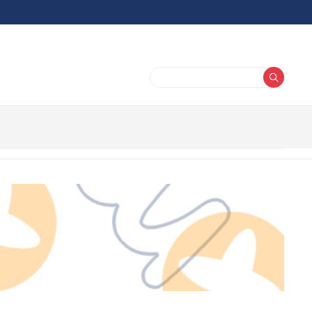
Buscar