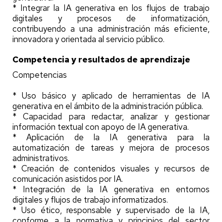
* Integrar la IA generativa en los flujos de trabajo
digitales y procesos de informatización,
contribuyendo a una administración más eficiente,
innovadora y orientada al servicio público.
Competencia y resultados de aprendizaje
Competencias
* Uso básico y aplicado de herramientas de IA
generativa en el ámbito de la administración pública.
* Capacidad para redactar, analizar y gestionar
información textual con apoyo de IA generativa.
* Aplicación de la IA generativa para la
automatización de tareas y mejora de procesos
administrativos.
* Creación de contenidos visuales y recursos de
comunicación asistidos por IA.
* Integración de la IA generativa en entornos
digitales y flujos de trabajo informatizados.
* Uso ético, responsable y supervisado de la IA,
conforme a la normativa y principios del sector