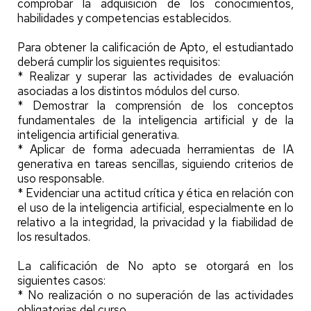
comprobar la adquisición de los conocimientos,
habilidades y competencias establecidos.
Para obtener la calificación de Apto, el estudiantado
deberá cumplir los siguientes requisitos:
* Realizar y superar las actividades de evaluación
asociadas a los distintos módulos del curso.
* Demostrar la comprensión de los conceptos
fundamentales de la inteligencia artificial y de la
inteligencia artificial generativa.
* Aplicar de forma adecuada herramientas de IA
generativa en tareas sencillas, siguiendo criterios de
uso responsable.
* Evidenciar una actitud crítica y ética en relación con
el uso de la inteligencia artificial, especialmente en lo
relativo a la integridad, la privacidad y la fiabilidad de
los resultados.
La calificación de No apto se otorgará en los
siguientes casos:
* No realización o no superación de las actividades
obligatorias del curso.