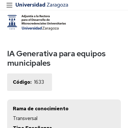
IA Generativa para equipos
municipales
Código
1633
Rama de conocimiento
Transversal