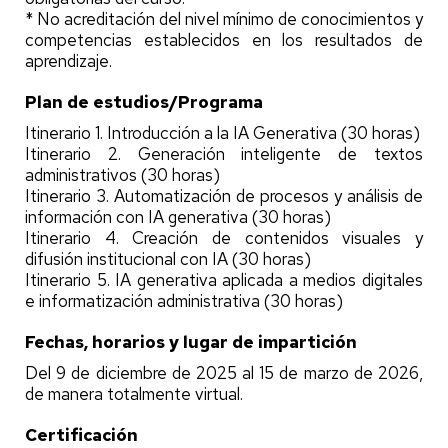
* No acreditación del nivel mínimo de conocimientos y
competencias establecidos en los resultados de
aprendizaje.
Plan de estudios/Programa
Itinerario 1. Introducción a la IA Generativa (30 horas)
Itinerario 2. Generación inteligente de textos
administrativos (30 horas)
Itinerario 3. Automatización de procesos y análisis de
información con IA generativa (30 horas)
Itinerario 4. Creación de contenidos visuales y
difusión institucional con IA (30 horas)
Itinerario 5. IA generativa aplicada a medios digitales
e informatización administrativa (30 horas)
Fechas, horarios y lugar de impartición
Del 9 de diciembre de 2025 al 15 de marzo de 2026,
de manera totalmente virtual.
Certificación