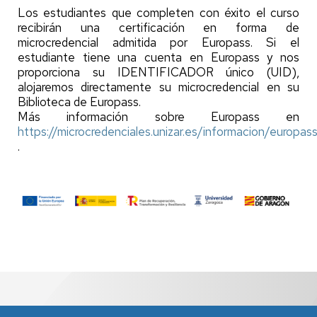
Los estudiantes que completen con éxito el curso
recibirán una certificación en forma de
microcredencial admitida por Europass. Si el
estudiante tiene una cuenta en Europass y nos
proporciona su IDENTIFICADOR único (UID),
alojaremos directamente su microcredencial en su
Biblioteca de Europass.
Más información sobre Europass en
https://microcredenciales.unizar.es/informacion/europas
.