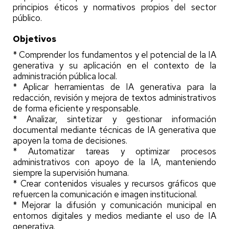
principios éticos y normativos propios del sector
público.
Objetivos
* Comprender los fundamentos y el potencial de la IA
generativa y su aplicación en el contexto de la
administración pública local.
* Aplicar herramientas de IA generativa para la
redacción, revisión y mejora de textos administrativos
de forma eficiente y responsable.
* Analizar, sintetizar y gestionar información
documental mediante técnicas de IA generativa que
apoyen la toma de decisiones.
* Automatizar tareas y optimizar procesos
administrativos con apoyo de la IA, manteniendo
siempre la supervisión humana.
* Crear contenidos visuales y recursos gráficos que
refuercen la comunicación e imagen institucional.
* Mejorar la difusión y comunicación municipal en
entornos digitales y medios mediante el uso de IA
generativa.