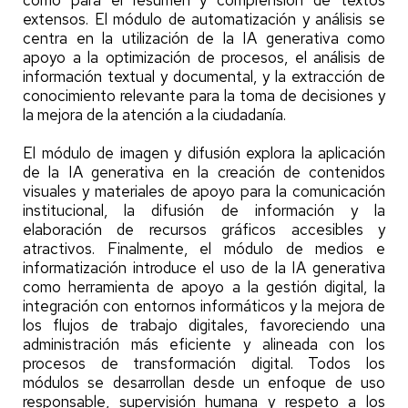
como para el resumen y comprensión de textos
extensos. El módulo de automatización y análisis se
centra en la utilización de la IA generativa como
apoyo a la optimización de procesos, el análisis de
información textual y documental, y la extracción de
conocimiento relevante para la toma de decisiones y
la mejora de la atención a la ciudadanía.
El módulo de imagen y difusión explora la aplicación
de la IA generativa en la creación de contenidos
visuales y materiales de apoyo para la comunicación
institucional, la difusión de información y la
elaboración de recursos gráficos accesibles y
atractivos. Finalmente, el módulo de medios e
informatización introduce el uso de la IA generativa
como herramienta de apoyo a la gestión digital, la
integración con entornos informáticos y la mejora de
los flujos de trabajo digitales, favoreciendo una
administración más eficiente y alineada con los
procesos de transformación digital. Todos los
módulos se desarrollan desde un enfoque de uso
responsable, supervisión humana y respeto a los