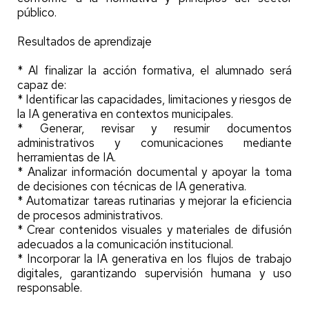
público.
Resultados de aprendizaje
* Al finalizar la acción formativa, el alumnado será
capaz de:
* Identificar las capacidades, limitaciones y riesgos de
la IA generativa en contextos municipales.
* Generar, revisar y resumir documentos
administrativos y comunicaciones mediante
herramientas de IA.
* Analizar información documental y apoyar la toma
de decisiones con técnicas de IA generativa.
* Automatizar tareas rutinarias y mejorar la eficiencia
de procesos administrativos.
* Crear contenidos visuales y materiales de difusión
adecuados a la comunicación institucional.
* Incorporar la IA generativa en los flujos de trabajo
digitales, garantizando supervisión humana y uso
responsable.