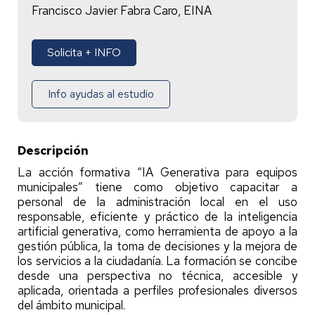
Francisco Javier Fabra Caro, EINA
Solicita + INFO
Info ayudas al estudio
Descripción
La acción formativa “IA Generativa para equipos
municipales” tiene como objetivo capacitar a
personal de la administración local en el uso
responsable, eficiente y práctico de la inteligencia
artificial generativa, como herramienta de apoyo a la
gestión pública, la toma de decisiones y la mejora de
los servicios a la ciudadanía. La formación se concibe
desde una perspectiva no técnica, accesible y
aplicada, orientada a perfiles profesionales diversos
del ámbito municipal.