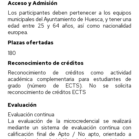
Acceso y Admisión
Los participantes deben pertenecer a los equipos
municipales del Ayuntamiento de Huesca, y tener una
edad entre 25 y 64 años, así como nacionalidad
europea.
Plazas ofertadas
180
Reconocimiento de créditos
Reconocimiento de créditos como actividad
académica complementaria para estudiantes de
grado (número de ECTS). No se solicita
reconocimiento de créditos ECTS
Evaluación
Evaluación continua
La evaluación de la microcredencial se realizará
mediante un sistema de evaluación continua con
calificación final de Apto / No apto, orientado a