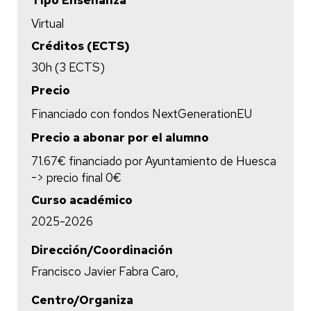
Tipo Enseñanza
Virtual
Créditos (ECTS)
30h (3 ECTS)
Precio
Financiado con fondos NextGenerationEU
Precio a abonar por el alumno
71.67€ financiado por Ayuntamiento de Huesca
-> precio final 0€
Curso académico
2025-2026
Dirección/Coordinación
Francisco Javier Fabra Caro,
Centro/Organiza