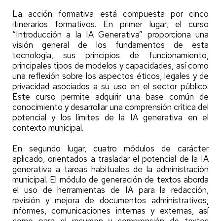
La acción formativa está compuesta por cinco
itinerarios formativos. En primer lugar, el curso
“Introducción a la IA Generativa” proporciona una
visión general de los fundamentos de esta
tecnología, sus principios de funcionamiento,
principales tipos de modelos y capacidades, así como
una reflexión sobre los aspectos éticos, legales y de
privacidad asociados a su uso en el sector público.
Este curso permite adquirir una base común de
conocimiento y desarrollar una comprensión crítica del
potencial y los límites de la IA generativa en el
contexto municipal.
En segundo lugar, cuatro módulos de carácter
aplicado, orientados a trasladar el potencial de la IA
generativa a tareas habituales de la administración
municipal. El módulo de generación de textos aborda
el uso de herramientas de IA para la redacción,
revisión y mejora de documentos administrativos,
informes, comunicaciones internas y externas, así