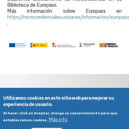
Biblioteca de Europass.
Más información sobre Europass en
https://microcredenciales.unizar.es/informacion/europas
.
Utilizamos cookies en este sitio web para mejorar su
experiencia de usuario.
Al hacer click en Aceptar, otorga su consentimiento para que
Más info
establezcamos cookies.
Aviso Legal
Condiciones generales de uso