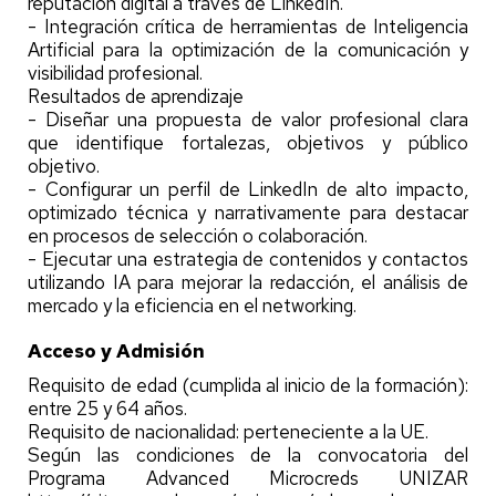
reputación digital a través de LinkedIn.
- Integración crítica de herramientas de Inteligencia
Artificial para la optimización de la comunicación y
visibilidad profesional.
Resultados de aprendizaje
- Diseñar una propuesta de valor profesional clara
que identifique fortalezas, objetivos y público
objetivo.
- Configurar un perfil de LinkedIn de alto impacto,
optimizado técnica y narrativamente para destacar
en procesos de selección o colaboración.
- Ejecutar una estrategia de contenidos y contactos
utilizando IA para mejorar la redacción, el análisis de
mercado y la eficiencia en el networking.
Acceso y Admisión
Requisito de edad (cumplida al inicio de la formación):
entre 25 y 64 años.
Requisito de nacionalidad: perteneciente a la UE.
Según las condiciones de la convocatoria del
Programa Advanced Microcreds UNIZAR