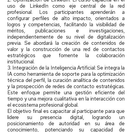
uso de LinkedIn como eje central de la red
profesional. Los participantes aprenderán a
configurar perfiles de alto impacto, orientados a
logros y competencias, facilitando la visibilidad de
méritos, publicaciones e investigaciones,
independientemente de su nivel de digitalización
previa. Se abordará la creación de contenidos de
valor y la construcción de una red de contactos
estratégicos que fomente la colaboración
institucional.
3. Integración de la Inteligencia Artificial: Se integra la
IA como herramienta de soporte para la optimización
técnica del perfil, la curación analítica de contenidos
y la prospección de redes de contacto estratégicas.
Este enfoque permite una gestión eficiente del
tiempo y una mejora cualitativa en la interacción con
el ecosistema profesional global.
El objetivo final es capacitar al participante para que
lidere su presencia digital, logrando un
posicionamiento de autoridad en su área de
conocimiento, potenciando su capacidad de