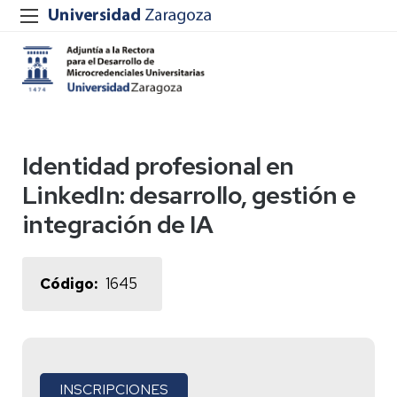
Identidad profesional en
LinkedIn: desarrollo, gestión e
integración de IA
Código
1645
INSCRIPCIONES