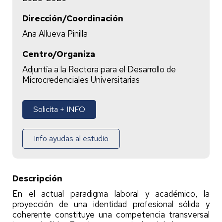
Dirección/Coordinación
Ana Allueva Pinilla
Centro/Organiza
Adjuntía a la Rectora para el Desarrollo de
Microcredenciales Universitarias
Solicita + INFO
Info ayudas al estudio
Descripción
En el actual paradigma laboral y académico, la
proyección de una identidad profesional sólida y
coherente constituye una competencia transversal