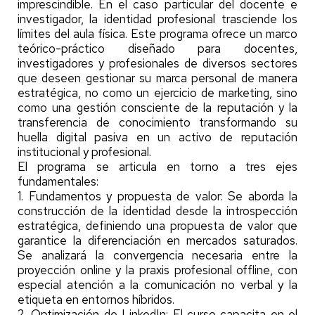
imprescindible. En el caso particular del docente e
investigador, la identidad profesional trasciende los
límites del aula física. Este programa ofrece un marco
teórico-práctico diseñado para docentes,
investigadores y profesionales de diversos sectores
que deseen gestionar su marca personal de manera
estratégica, no como un ejercicio de marketing, sino
como una gestión consciente de la reputación y la
transferencia de conocimiento transformando su
huella digital pasiva en un activo de reputación
institucional y profesional.
El programa se articula en torno a tres ejes
fundamentales:
1. Fundamentos y propuesta de valor: Se aborda la
construcción de la identidad desde la introspección
estratégica, definiendo una propuesta de valor que
garantice la diferenciación en mercados saturados.
Se analizará la convergencia necesaria entre la
proyección online y la praxis profesional offline, con
especial atención a la comunicación no verbal y la
etiqueta en entornos híbridos.
2. Optimización de LinkedIn: El curso capacita en el