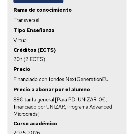
Rama de conocimiento
Transversal
Tipo Enseñanza
Virtual
Créditos (ECTS)
20h (2 ECTS)
Precio
Financiado con fondos NextGenerationEU
Precio a abonar por el alumno
88€ tarifa general [Para PDI UNIZAR: 0€,
financiado por UNIZAR, Programa Advanced
Microcreds]
Curso académico
2025-2026