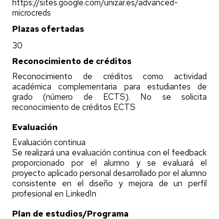
https://sites.google.com/unizar.es/advanced-
microcreds
Plazas ofertadas
30
Reconocimiento de créditos
Reconocimiento de créditos como actividad
académica complementaria para estudiantes de
grado (número de ECTS). No se solicita
reconocimiento de créditos ECTS
Evaluación
Evaluación continua
Se realizará una evaluación continua con el feedback
proporcionado por el alumno y se evaluará el
proyecto aplicado personal desarrollado por el alumno
consistente en el diseño y mejora de un perfil
profesional en LinkedIn
Plan de estudios/Programa