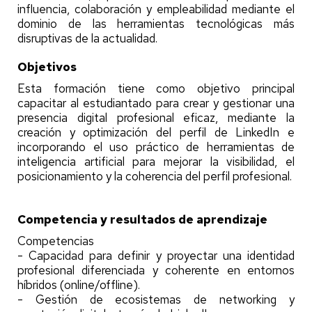
influencia, colaboración y empleabilidad mediante el
dominio de las herramientas tecnológicas más
disruptivas de la actualidad.
Objetivos
Esta formación tiene como objetivo principal
capacitar al estudiantado para crear y gestionar una
presencia digital profesional eficaz, mediante la
creación y optimización del perfil de LinkedIn e
incorporando el uso práctico de herramientas de
inteligencia artificial para mejorar la visibilidad, el
posicionamiento y la coherencia del perfil profesional.
Competencia y resultados de aprendizaje
Competencias
- Capacidad para definir y proyectar una identidad
profesional diferenciada y coherente en entornos
híbridos (online/offline).
- Gestión de ecosistemas de networking y