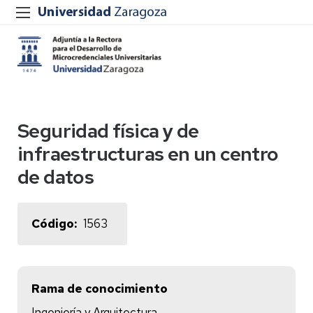
Seguridad física y de
infraestructuras en un centro
de datos
Código
1563
Rama de conocimiento
Ingeniería y Arquitectura