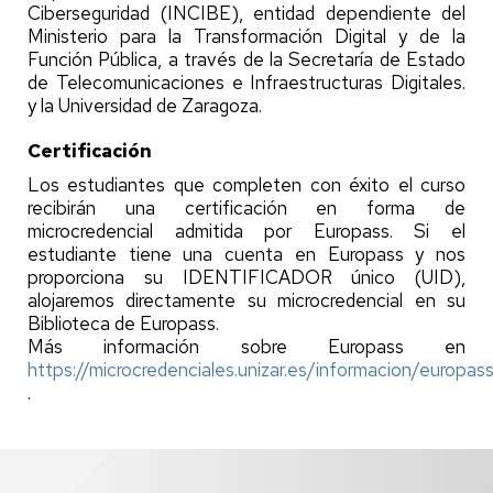
Ciberseguridad (INCIBE), entidad dependiente del
Ministerio para la Transformación Digital y de la
Función Pública, a través de la Secretaría de Estado
de Telecomunicaciones e Infraestructuras Digitales.
y la Universidad de Zaragoza.
Certificación
Los estudiantes que completen con éxito el curso
recibirán una certificación en forma de
microcredencial admitida por Europass. Si el
estudiante tiene una cuenta en Europass y nos
proporciona su IDENTIFICADOR único (UID),
alojaremos directamente su microcredencial en su
Biblioteca de Europass.
Más información sobre Europass en
https://microcredenciales.unizar.es/informacion/europas
.