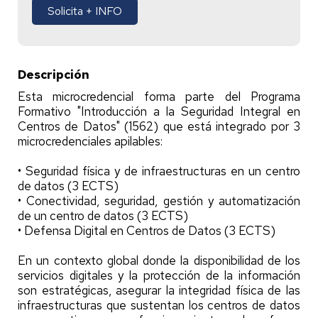
Solicita + INFO
Descripción
Esta microcredencial forma parte del Programa
Formativo "Introducción a la Seguridad Integral en
Centros de Datos" (1562) que está integrado por 3
microcredenciales apilables:
• Seguridad física y de infraestructuras en un centro
de datos (3 ECTS)
• Conectividad, seguridad, gestión y automatización
de un centro de datos (3 ECTS)
• Defensa Digital en Centros de Datos (3 ECTS)
En un contexto global donde la disponibilidad de los
servicios digitales y la protección de la información
son estratégicas, asegurar la integridad física de las
infraestructuras que sustentan los centros de datos