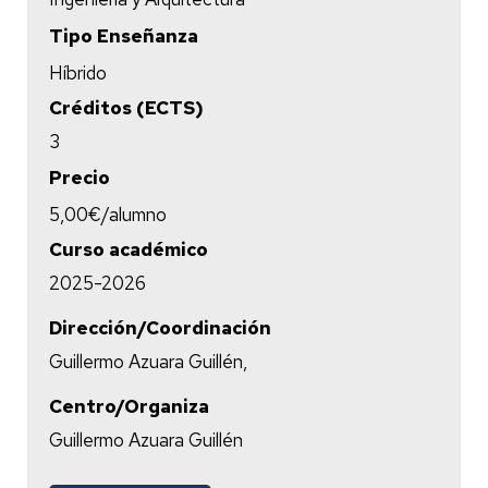
Tipo Enseñanza
Híbrido
Créditos (ECTS)
3
Precio
5,00€/alumno
Curso académico
2025-2026
Dirección/Coordinación
Guillermo Azuara Guillén,
Centro/Organiza
Guillermo Azuara Guillén