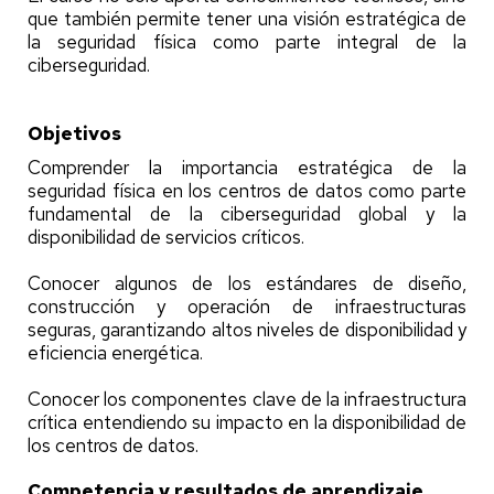
que también permite tener una visión estratégica de
la seguridad física como parte integral de la
ciberseguridad.
Objetivos
Comprender la importancia estratégica de la
seguridad física en los centros de datos como parte
fundamental de la ciberseguridad global y la
disponibilidad de servicios críticos.
Conocer algunos de los estándares de diseño,
construcción y operación de infraestructuras
seguras, garantizando altos niveles de disponibilidad y
eficiencia energética.
Conocer los componentes clave de la infraestructura
crítica entendiendo su impacto en la disponibilidad de
los centros de datos.
Competencia y resultados de aprendizaje