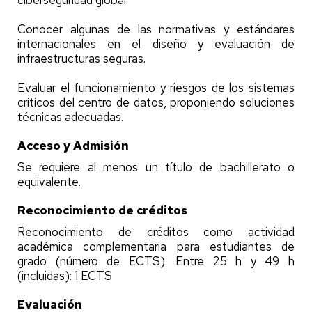
ciberseguridad global.
Conocer algunas de las normativas y estándares
internacionales en el diseño y evaluación de
infraestructuras seguras.
Evaluar el funcionamiento y riesgos de los sistemas
críticos del centro de datos, proponiendo soluciones
técnicas adecuadas.
Acceso y Admisión
Se requiere al menos un título de bachillerato o
equivalente.
Reconocimiento de créditos
Reconocimiento de créditos como actividad
académica complementaria para estudiantes de
grado (número de ECTS). Entre 25 h y 49 h
(incluidas): 1 ECTS
Evaluación