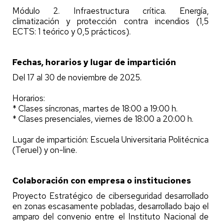
Módulo 2. Infraestructura crítica. Energía,
climatización y protección contra incendios (1,5
ECTS: 1 teórico y 0,5 prácticos).
Fechas, horarios y lugar de impartición
Del 17 al 30 de noviembre de 2025.
Horarios:
* Clases síncronas, martes de 18:00 a 19:00 h.
* Clases presenciales, viernes de 18:00 a 20:00 h.
Lugar de impartición: Escuela Universitaria Politécnica
(Teruel) y on-line.
Colaboración con empresa o instituciones
Proyecto Estratégico de ciberseguridad desarrollado
en zonas escasamente pobladas, desarrollado bajo el
amparo del convenio entre el Instituto Nacional de