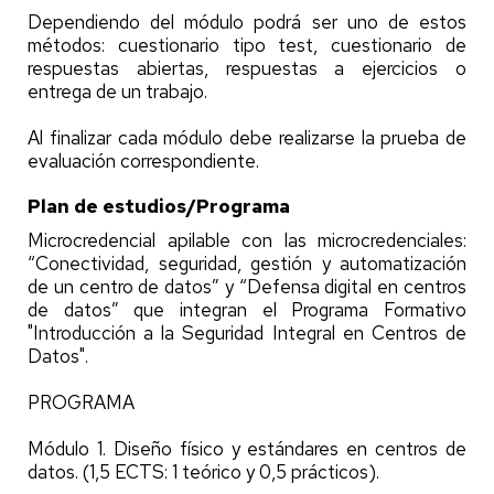
Dependiendo del módulo podrá ser uno de estos
métodos: cuestionario tipo test, cuestionario de
respuestas abiertas, respuestas a ejercicios o
entrega de un trabajo.
Al finalizar cada módulo debe realizarse la prueba de
evaluación correspondiente.
Plan de estudios/Programa
Microcredencial apilable con las microcredenciales:
“Conectividad, seguridad, gestión y automatización
de un centro de datos” y “Defensa digital en centros
de datos” que integran el Programa Formativo
"Introducción a la Seguridad Integral en Centros de
Datos".
PROGRAMA
Módulo 1. Diseño físico y estándares en centros de
datos. (1,5 ECTS: 1 teórico y 0,5 prácticos).