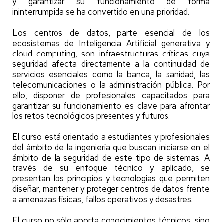
y garantizar su funcionamiento de forma
ininterrumpida se ha convertido en una prioridad.
Los centros de datos, parte esencial de los
ecosistemas de Inteligencia Artificial generativa y
cloud computing, son infraestructuras críticas cuya
seguridad afecta directamente a la continuidad de
servicios esenciales como la banca, la sanidad, las
telecomunicaciones o la administración pública. Por
ello, disponer de profesionales capacitados para
garantizar su funcionamiento es clave para afrontar
los retos tecnológicos presentes y futuros.
El curso está orientado a estudiantes y profesionales
del ámbito de la ingeniería que buscan iniciarse en el
ámbito de la seguridad de este tipo de sistemas. A
través de su enfoque técnico y aplicado, se
presentan los principios y tecnologías que permiten
diseñar, mantener y proteger centros de datos frente
a amenazas físicas, fallos operativos y desastres.
El curso no sólo aporta conocimientos técnicos, sino