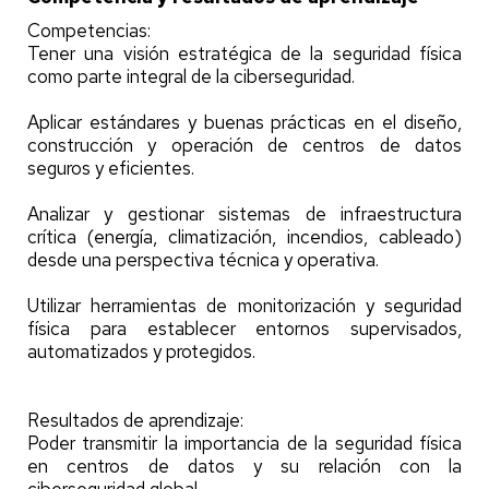
Competencias:
Tener una visión estratégica de la seguridad física
como parte integral de la ciberseguridad.
Aplicar estándares y buenas prácticas en el diseño,
construcción y operación de centros de datos
seguros y eficientes.
Analizar y gestionar sistemas de infraestructura
crítica (energía, climatización, incendios, cableado)
desde una perspectiva técnica y operativa.
Utilizar herramientas de monitorización y seguridad
física para establecer entornos supervisados,
automatizados y protegidos.
Resultados de aprendizaje:
Poder transmitir la importancia de la seguridad física
en centros de datos y su relación con la