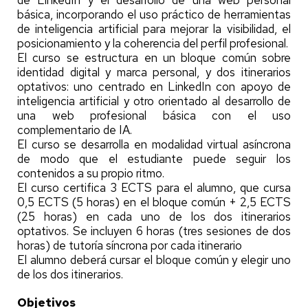
básica, incorporando el uso práctico de herramientas
de inteligencia artificial para mejorar la visibilidad, el
posicionamiento y la coherencia del perfil profesional.
El curso se estructura en un bloque común sobre
identidad digital y marca personal, y dos itinerarios
optativos: uno centrado en LinkedIn con apoyo de
inteligencia artificial y otro orientado al desarrollo de
una web profesional básica con el uso
complementario de IA.
El curso se desarrolla en modalidad virtual asíncrona
de modo que el estudiante puede seguir los
contenidos a su propio ritmo.
El curso certifica 3 ECTS para el alumno, que cursa
0,5 ECTS (5 horas) en el bloque común + 2,5 ECTS
(25 horas) en cada uno de los dos itinerarios
optativos. Se incluyen 6 horas (tres sesiones de dos
horas) de tutoría síncrona por cada itinerario
El alumno deberá cursar el bloque común y elegir uno
de los dos itinerarios.
Objetivos