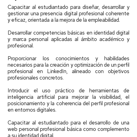
Capacitar al estudiantado para diseñar, desarrollar y
gestionar una presencia digital profesional coherente
y eficaz, orientada a la mejora de la empleabilidad.
Desarrollar competencias básicas en identidad digital
y marca personal aplicadas al ámbito académico y
profesional.
Proporcionar los conocimientos y habilidades
necesarios para la creación y optimización de un perfil
profesional en LinkedIn, alineado con objetivos
profesionales concretos.
Introducir el uso práctico de herramientas de
inteligencia artificial para mejorar la visibilidad, el
posicionamiento y la coherencia del perfil profesional
en entornos digitales.
Capacitar al estudiantado para el desarrollo de una
web personal profesional básica como complemento
a su identidad digital.