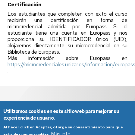
Certificación
Los estudiantes que completen con éxito el curso
recibirán una certificación en forma de
microcredencial admitida por Europass. Si el
estudiante tiene una cuenta en Europass y nos
proporciona su IDENTIFICADOR único (UID),
alojaremos directamente su microcredencial en su
Biblioteca de Europass.
Más información sobre Europass en
https://microcredenciales.unizar.es/informacion/europas
.
Utilizamos cookies en este sitio web para mejorar su
experiencia de usuario.
Al hacer click en Aceptar, otorga su consentimiento para que
Más info
establezcamos cookies.