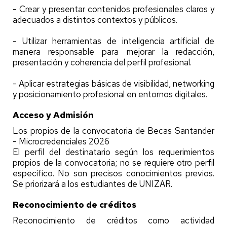
- Crear y presentar contenidos profesionales claros y
adecuados a distintos contextos y públicos.
- Utilizar herramientas de inteligencia artificial de
manera responsable para mejorar la redacción,
presentación y coherencia del perfil profesional.
- Aplicar estrategias básicas de visibilidad, networking
y posicionamiento profesional en entornos digitales.
Acceso y Admisión
Los propios de la convocatoria de Becas Santander
- Microcredenciales 2026
El perfil del destinatario según los requerimientos
propios de la convocatoria; no se requiere otro perfil
específico. No son precisos conocimientos previos.
Se priorizará a los estudiantes de UNIZAR.
Reconocimiento de créditos
Reconocimiento de créditos como actividad