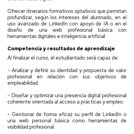
Ofrecer itinerarios formativos optativos que permitan
profundizar, según los intereses del alumnado, en el
uso avanzado de LinkedIn con apoyo de IA o en el
diseño de una web profesional básica con
herramientas digitales e inteligencia artificial.
Competencia y resultados de aprendizaje
Al finalizar el curso, el estudiantado será capaz de:
- Analizar y definir su identidad y propuesta de valor
profesional en relación con sus objetivos de
empleabilidad.
- Diseñar y optimizar una presencia digital profesional
coherente orientada al acceso a prácticas y empleo.
- Gestionar de forma eficaz su perfil de LinkedIn o
una web personal básica como herramientas de
visibilidad profesional.