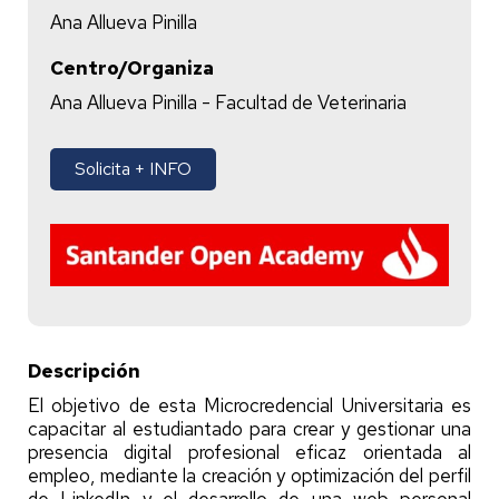
Ana Allueva Pinilla
Centro/Organiza
Ana Allueva Pinilla - Facultad de Veterinaria
Solicita + INFO
Descripción
El objetivo de esta Microcredencial Universitaria es
capacitar al estudiantado para crear y gestionar una
presencia digital profesional eficaz orientada al
empleo, mediante la creación y optimización del perfil
de LinkedIn y el desarrollo de una web personal