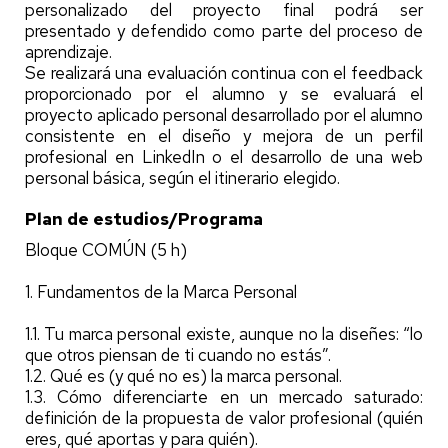
personalizado del proyecto final podrá ser
presentado y defendido como parte del proceso de
aprendizaje.
Se realizará una evaluación continua con el feedback
proporcionado por el alumno y se evaluará el
proyecto aplicado personal desarrollado por el alumno
consistente en el diseño y mejora de un perfil
profesional en LinkedIn o el desarrollo de una web
personal básica, según el itinerario elegido.
Plan de estudios/Programa
Bloque COMÚN (5 h)
1. Fundamentos de la Marca Personal
1.1. Tu marca personal existe, aunque no la diseñes: “lo
que otros piensan de ti cuando no estás”.
1.2. Qué es (y qué no es) la marca personal.
1.3. Cómo diferenciarte en un mercado saturado:
definición de la propuesta de valor profesional (quién
eres, qué aportas y para quién).