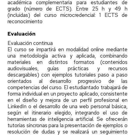
académica complementaria para estudiantes de
grado (número de ECTS). Entre 25 h y 49 h
(incluidas) del curso microcredencial: 1 ECTS de
reconocimiento
Evaluación
Evaluación continua
El curso se impartirá en modalidad online mediante
una metodología activa y aplicada, combinando
materiales en distintos formatos (contenidos
audiovisuales, guías prácticas y recursos
descargables) con ejemplos tutoriales paso a paso
orientados al desarrollo progresivo de las
competencias del curso. El estudiantado trabajará de
forma individual en un proyecto aplicado, consistente
en el diseño y mejora de un perfil profesional en
LinkedIn o el desarrollo de una web personal básica,
según el itinerario elegido, integrando el uso de
herramientas de inteligencia artificial. Se ofrecerán
tutorías síncronas para la presentación de ejemplos o
resolución de dudas y se realizará un seguimiento