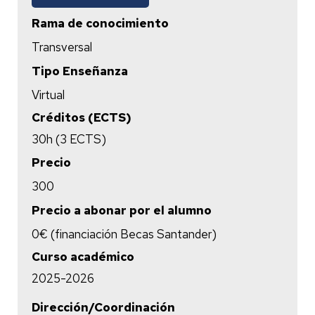
Rama de conocimiento
Transversal
Tipo Enseñanza
Virtual
Créditos (ECTS)
30h (3 ECTS)
Precio
300
Precio a abonar por el alumno
0€ (financiación Becas Santander)
Curso académico
2025-2026
Dirección/Coordinación