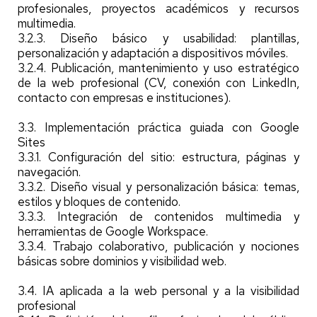
profesionales, proyectos académicos y recursos
multimedia.
3.2.3. Diseño básico y usabilidad: plantillas,
personalización y adaptación a dispositivos móviles.
3.2.4. Publicación, mantenimiento y uso estratégico
de la web profesional (CV, conexión con LinkedIn,
contacto con empresas e instituciones).
3.3. Implementación práctica guiada con Google
Sites
3.3.1. Configuración del sitio: estructura, páginas y
navegación.
3.3.2. Diseño visual y personalización básica: temas,
estilos y bloques de contenido.
3.3.3. Integración de contenidos multimedia y
herramientas de Google Workspace.
3.3.4. Trabajo colaborativo, publicación y nociones
básicas sobre dominios y visibilidad web.
3.4. IA aplicada a la web personal y a la visibilidad
profesional