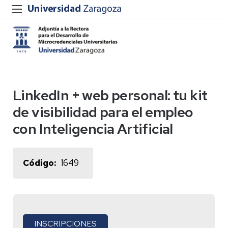
LinkedIn + web personal: tu kit
de visibilidad para el empleo
con Inteligencia Artificial
Código
1649
INSCRIPCIONES