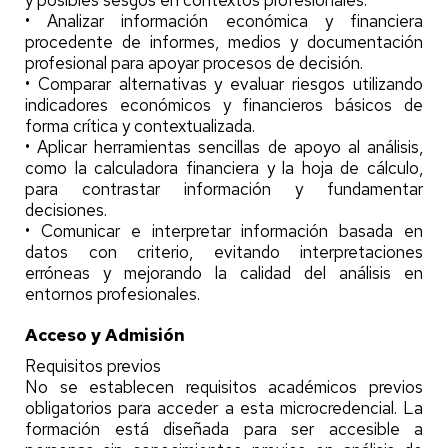
• Analizar información económica y financiera
procedente de informes, medios y documentación
profesional para apoyar procesos de decisión.
• Comparar alternativas y evaluar riesgos utilizando
indicadores económicos y financieros básicos de
forma crítica y contextualizada.
• Aplicar herramientas sencillas de apoyo al análisis,
como la calculadora financiera y la hoja de cálculo,
para contrastar información y fundamentar
decisiones.
• Comunicar e interpretar información basada en
datos con criterio, evitando interpretaciones
erróneas y mejorando la calidad del análisis en
entornos profesionales.
Acceso y Admisión
Requisitos previos
No se establecen requisitos académicos previos
obligatorios para acceder a esta microcredencial. La
formación está diseñada para ser accesible a