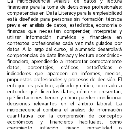
La microcredencial Análisis de datos y lectura
financiera para la toma de decisiones profesionales:
competencias en Data Literacy para la empleabilidad
está diseñada para personas sin formación técnica
previa en análisis de datos, estadística, economía o
finanzas que necesitan comprender, interpretar y
utilizar información numérica y financiera en
contextos profesionales cada vez más guiados por
datos. A lo largo del curso, el alumnado desarrollará
competencias de data literacy y lectura económico-
financiera, aprendiendo a interpretar correctamente
datos, porcentajes, gráficos, estadísticas e
indicadores que aparecen en informes, medios,
propuestas profesionales y procesos de decisión. El
enfoque es práctico, aplicado y crítico, orientado a
entender qué dicen los datos, cómo se presentan,
qué limitaciones tienen y cómo pueden condicionar
decisiones relevantes en el ámbito laboral. La
microcredencial combina el análisis de información
cuantitativa con la comprensión de conceptos
económicos y financieros habituales, como
crecimiento, inflación, riesgo, rentabilidad o