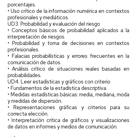
porcentajes.
• Uso crítico de la información numérica en contextos
profesionales y mediáticos.
UD3. Probabilidad y evaluación del riesgo
• Conceptos básicos de probabilidad aplicados a la
interpretación de riesgos.
• Probabilidad y toma de decisiones en contextos
profesionales.
• Falacias probabilísticas y errores frecuentes en la
comunicación de datos.
• Análisis crítico de situaciones reales basadas en
probabilidades.
UD4. Leer estadísticas y gráficos con criterio
• Fundamentos de la estadística descriptiva.
• Medidas estadísticas básicas: media, mediana, moda
y medidas de dispersión.
• Representaciones gráficas y criterios para su
correcta elección.
• Interpretación crítica de gráficos y visualizaciones
de datos en informes y medios de comunicación.