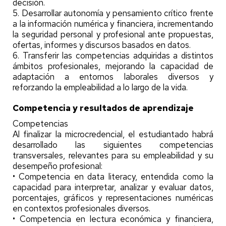
decisión.
5. Desarrollar autonomía y pensamiento crítico frente
a la información numérica y financiera, incrementando
la seguridad personal y profesional ante propuestas,
ofertas, informes y discursos basados en datos.
6. Transferir las competencias adquiridas a distintos
ámbitos profesionales, mejorando la capacidad de
adaptación a entornos laborales diversos y
reforzando la empleabilidad a lo largo de la vida.
Competencia y resultados de aprendizaje
Competencias
Al finalizar la microcredencial, el estudiantado habrá
desarrollado las siguientes competencias
transversales, relevantes para su empleabilidad y su
desempeño profesional:
• Competencia en data literacy, entendida como la
capacidad para interpretar, analizar y evaluar datos,
porcentajes, gráficos y representaciones numéricas
en contextos profesionales diversos.
• Competencia en lectura económica y financiera,