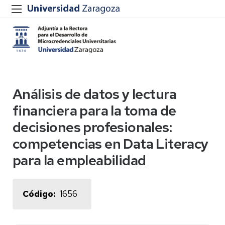
Análisis de datos y lectura
financiera para la toma de
decisiones profesionales:
competencias en Data Literacy
para la empleabilidad
Código
1656