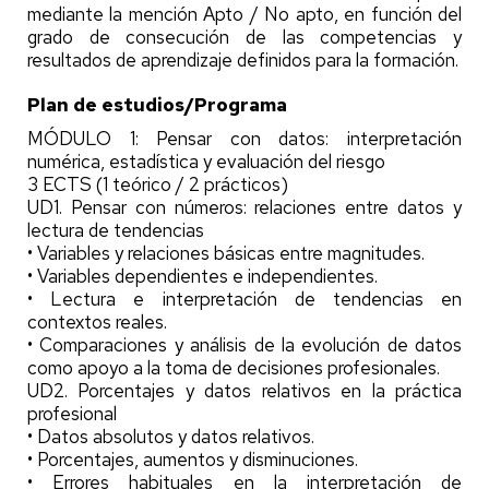
mediante la mención Apto / No apto, en función del
grado de consecución de las competencias y
resultados de aprendizaje definidos para la formación.
Plan de estudios/Programa
MÓDULO 1: Pensar con datos: interpretación
numérica, estadística y evaluación del riesgo
3 ECTS (1 teórico / 2 prácticos)
UD1. Pensar con números: relaciones entre datos y
lectura de tendencias
• Variables y relaciones básicas entre magnitudes.
• Variables dependientes e independientes.
• Lectura e interpretación de tendencias en
contextos reales.
• Comparaciones y análisis de la evolución de datos
como apoyo a la toma de decisiones profesionales.
UD2. Porcentajes y datos relativos en la práctica
profesional
• Datos absolutos y datos relativos.
• Porcentajes, aumentos y disminuciones.
• Errores habituales en la interpretación de