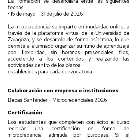
La formación se desarrollará entre las siguientes
fechas:
• 15 de mayo – 31 de julio de 2026
La microcredencial se imparte en modalidad online, a
través de la plataforma virtual de la Universidad de
Zaragoza, y se desarrolla de forma asíncrona, lo que
permite al alumnado organizar su ritmo de aprendizaje
con flexibilidad, sin horarios presenciales fijos,
accediendo a los contenidos y realizando las
actividades dentro de los plazos
establecidos para cada convocatoria.
Colaboración con empresa o instituciones
Becas Santander - Microcredenciales 2026
Certificación
Los estudiantes que completen con éxito el curso
recibirán una certificación en forma de
microcredencial admitida por Europass. Si el