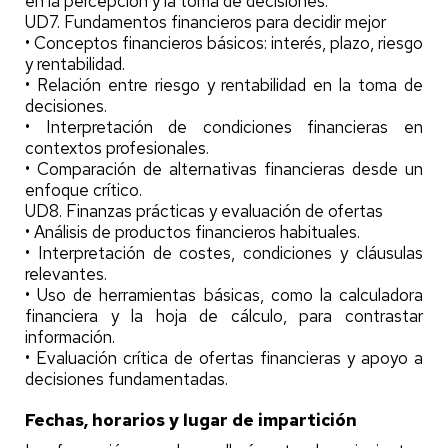
en la percepción y la toma de decisiones.
UD7. Fundamentos financieros para decidir mejor
• Conceptos financieros básicos: interés, plazo, riesgo
y rentabilidad.
• Relación entre riesgo y rentabilidad en la toma de
decisiones.
• Interpretación de condiciones financieras en
contextos profesionales.
• Comparación de alternativas financieras desde un
enfoque crítico.
UD8. Finanzas prácticas y evaluación de ofertas
• Análisis de productos financieros habituales.
• Interpretación de costes, condiciones y cláusulas
relevantes.
• Uso de herramientas básicas, como la calculadora
financiera y la hoja de cálculo, para contrastar
información.
• Evaluación crítica de ofertas financieras y apoyo a
decisiones fundamentadas.
Fechas, horarios y lugar de impartición