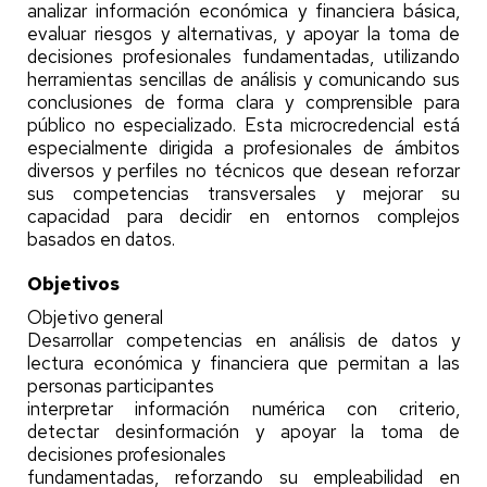
analizar información económica y financiera básica,
evaluar riesgos y alternativas, y apoyar la toma de
decisiones profesionales fundamentadas, utilizando
herramientas sencillas de análisis y comunicando sus
conclusiones de forma clara y comprensible para
público no especializado. Esta microcredencial está
especialmente dirigida a profesionales de ámbitos
diversos y perfiles no técnicos que desean reforzar
sus competencias transversales y mejorar su
capacidad para decidir en entornos complejos
basados en datos.
Objetivos
Objetivo general
Desarrollar competencias en análisis de datos y
lectura económica y financiera que permitan a las
personas participantes
interpretar información numérica con criterio,
detectar desinformación y apoyar la toma de
decisiones profesionales
fundamentadas, reforzando su empleabilidad en