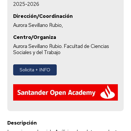
2025-2026
Dirección/Coordinación
Aurora Sevillano Rubio,
Centro/Organiza
Aurora Sevillano Rubio. Facultad de Ciencias
Sociales y del Trabajo
Solicita + INFO
Descripción