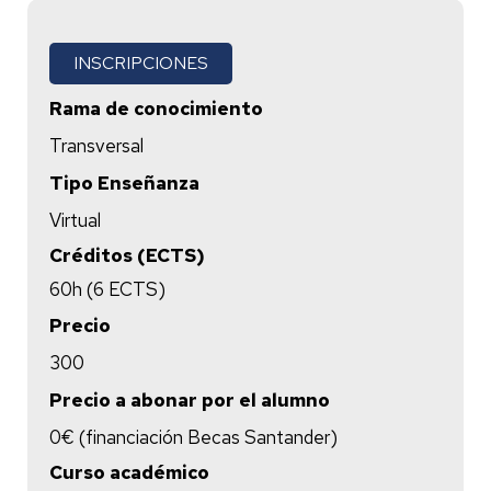
INSCRIPCIONES
Rama de conocimiento
Transversal
Tipo Enseñanza
Virtual
Créditos (ECTS)
60h (6 ECTS)
Precio
300
Precio a abonar por el alumno
0€ (financiación Becas Santander)
Curso académico