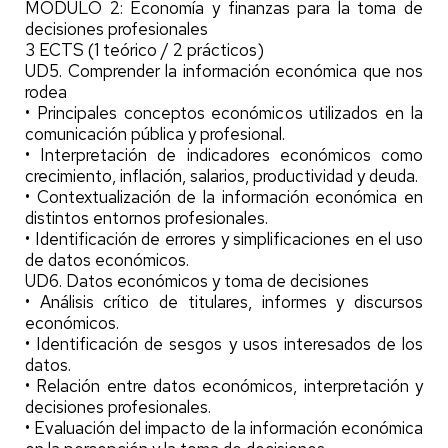
MÓDULO 2: Economía y finanzas para la toma de
decisiones profesionales
3 ECTS (1 teórico / 2 prácticos)
UD5. Comprender la información económica que nos
rodea
• Principales conceptos económicos utilizados en la
comunicación pública y profesional.
• Interpretación de indicadores económicos como
crecimiento, inflación, salarios, productividad y deuda.
• Contextualización de la información económica en
distintos entornos profesionales.
• Identificación de errores y simplificaciones en el uso
de datos económicos.
UD6. Datos económicos y toma de decisiones
• Análisis crítico de titulares, informes y discursos
económicos.
• Identificación de sesgos y usos interesados de los
datos.
• Relación entre datos económicos, interpretación y
decisiones profesionales.
• Evaluación del impacto de la información económica