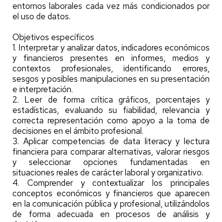
entornos laborales cada vez más condicionados por
el uso de datos.
Objetivos específicos
1. Interpretar y analizar datos, indicadores económicos
y financieros presentes en informes, medios y
contextos profesionales, identificando errores,
sesgos y posibles manipulaciones en su presentación
e interpretación.
2. Leer de forma crítica gráficos, porcentajes y
estadísticas, evaluando su fiabilidad, relevancia y
correcta representación como apoyo a la toma de
decisiones en el ámbito profesional.
3. Aplicar competencias de data literacy y lectura
financiera para comparar alternativas, valorar riesgos
y seleccionar opciones fundamentadas en
situaciones reales de carácter laboral y organizativo.
4. Comprender y contextualizar los principales
conceptos económicos y financieros que aparecen
en la comunicación pública y profesional, utilizándolos
de forma adecuada en procesos de análisis y