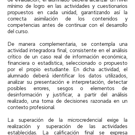
mínimo de logro en las actividades y cuestionarios
propuestos en cada unidad, garantizando así la
correcta asimilación de los contenidos y
competencias antes de continuar con el desarrollo
del curso.
De manera complementaria, se contempla una
actividad integradora final, consistente en el análisis
crítico de un caso real de información económica,
financiera o estadística, seleccionado o propuesto
por el propio estudiante. En dicha actividad, el
alumnado deberá identificar los datos utilizados,
analizar su presentación e interpretación, detectar
posibles errores, sesgos o elementos de
desinformación y justificar, a partir del análisis
realizado, una toma de decisiones razonada en un
contexto profesional.
La superación de la microcredencial exige la
realización y superación de las actividades
establecidas. La calificación final se expresa