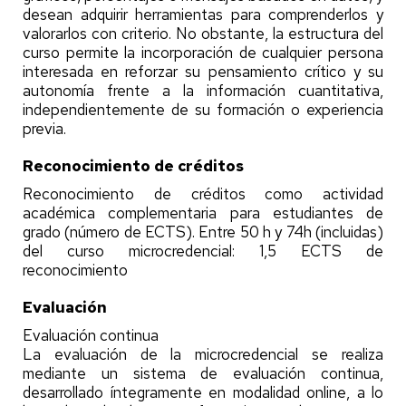
desean adquirir herramientas para comprenderlos y
valorarlos con criterio. No obstante, la estructura del
curso permite la incorporación de cualquier persona
interesada en reforzar su pensamiento crítico y su
autonomía frente a la información cuantitativa,
independientemente de su formación o experiencia
previa.
Reconocimiento de créditos
Reconocimiento de créditos como actividad
académica complementaria para estudiantes de
grado (número de ECTS). Entre 50 h y 74h (incluidas)
del curso microcredencial: 1,5 ECTS de
reconocimiento
Evaluación
Evaluación continua
La evaluación de la microcredencial se realiza
mediante un sistema de evaluación continua,
desarrollado íntegramente en modalidad online, a lo