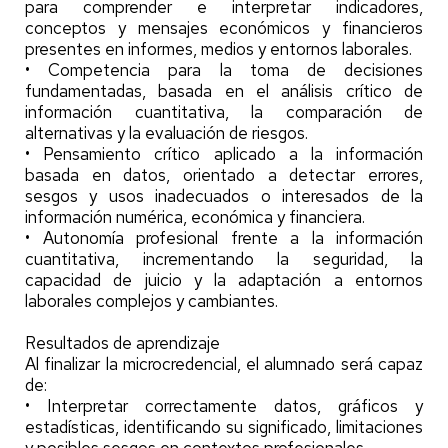
para comprender e interpretar indicadores,
conceptos y mensajes económicos y financieros
presentes en informes, medios y entornos laborales.
• Competencia para la toma de decisiones
fundamentadas, basada en el análisis crítico de
información cuantitativa, la comparación de
alternativas y la evaluación de riesgos.
• Pensamiento crítico aplicado a la información
basada en datos, orientado a detectar errores,
sesgos y usos inadecuados o interesados de la
información numérica, económica y financiera.
• Autonomía profesional frente a la información
cuantitativa, incrementando la seguridad, la
capacidad de juicio y la adaptación a entornos
laborales complejos y cambiantes.
Resultados de aprendizaje
Al finalizar la microcredencial, el alumnado será capaz
de:
• Interpretar correctamente datos, gráficos y
estadísticas, identificando su significado, limitaciones
y posibles sesgos en contextos profesionales.