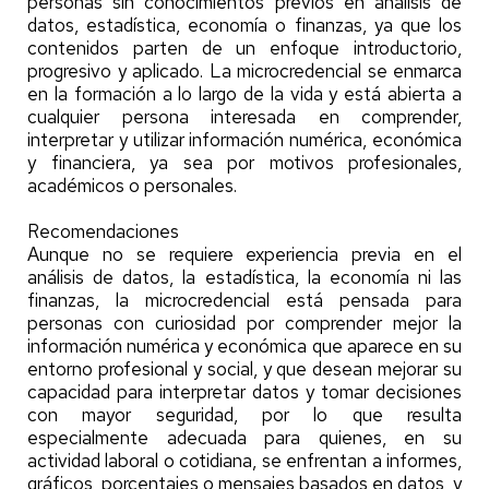
personas sin conocimientos previos en análisis de
datos, estadística, economía o finanzas, ya que los
contenidos parten de un enfoque introductorio,
progresivo y aplicado. La microcredencial se enmarca
en la formación a lo largo de la vida y está abierta a
cualquier persona interesada en comprender,
interpretar y utilizar información numérica, económica
y financiera, ya sea por motivos profesionales,
académicos o personales.
Recomendaciones
Aunque no se requiere experiencia previa en el
análisis de datos, la estadística, la economía ni las
finanzas, la microcredencial está pensada para
personas con curiosidad por comprender mejor la
información numérica y económica que aparece en su
entorno profesional y social, y que desean mejorar su
capacidad para interpretar datos y tomar decisiones
con mayor seguridad, por lo que resulta
especialmente adecuada para quienes, en su
actividad laboral o cotidiana, se enfrentan a informes,
gráficos, porcentajes o mensajes basados en datos, y