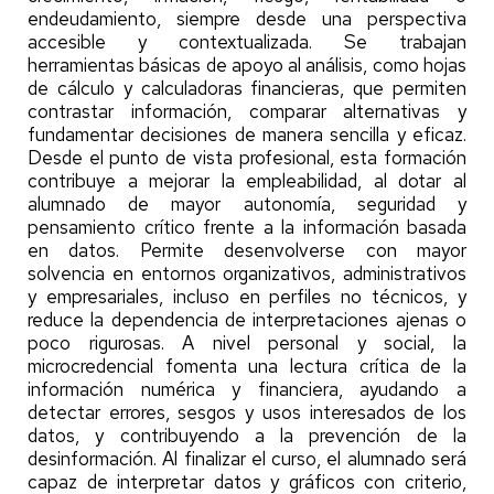
endeudamiento, siempre desde una perspectiva
accesible y contextualizada. Se trabajan
herramientas básicas de apoyo al análisis, como hojas
de cálculo y calculadoras financieras, que permiten
contrastar información, comparar alternativas y
fundamentar decisiones de manera sencilla y eficaz.
Desde el punto de vista profesional, esta formación
contribuye a mejorar la empleabilidad, al dotar al
alumnado de mayor autonomía, seguridad y
pensamiento crítico frente a la información basada
en datos. Permite desenvolverse con mayor
solvencia en entornos organizativos, administrativos
y empresariales, incluso en perfiles no técnicos, y
reduce la dependencia de interpretaciones ajenas o
poco rigurosas. A nivel personal y social, la
microcredencial fomenta una lectura crítica de la
información numérica y financiera, ayudando a
detectar errores, sesgos y usos interesados de los
datos, y contribuyendo a la prevención de la
desinformación. Al finalizar el curso, el alumnado será
capaz de interpretar datos y gráficos con criterio,