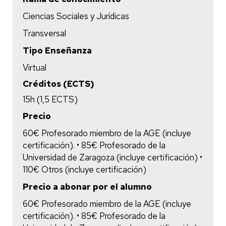
Ciencias Sociales y Jurídicas
Transversal
Tipo Enseñanza
Virtual
Créditos (ECTS)
15h (1,5 ECTS)
Precio
60€ Profesorado miembro de la AGE (incluye
certificación). • 85€ Profesorado de la
Universidad de Zaragoza (incluye certificación) •
110€ Otros (incluye certificación)
Precio a abonar por el alumno
60€ Profesorado miembro de la AGE (incluye
certificación). • 85€ Profesorado de la