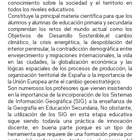
conocimiento sobre la sociedad y el territorio en
todos los niveles educativos.
Constituye la principal materia científica para que los
alumnos y alumnas de educación primaria y secundaria
comprendan los retos del mundo actual como los
Objetivos de Desarrollo Sostenible,el cambio
climático, la crisis energética, la despoblación del
interior peninsular, la contradicción demográfica entre
envejecimiento y migraciones internacionales, la vida
en las ciudades, la globalización económica y las
lógicas espaciales de los procesos de producción, la
organización territorial de España o la importancia de
la Unión Europea ante el cambio geoestratégico.
Son numerosos los profesores que vienen insistiendo
en la importancia de la incorporación de los Sistemas
de Información Geográfica (SIG) a la enseñanza de
la Geografía en Educación Secundaria, No obstante,
la utilización de los SIG en esta etapa educativa
sigue siendo todavía una práctica de innovación
docente, en buena parte porque es un tipo de
herramienta que requiere de una formación previa por