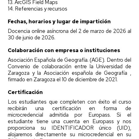
13. ArcGIS Field Maps
14. Referencias y recursos
Fechas, horarios y lugar de impartición
Docencia online asíncrona del 2 de marzo de 2026 al
30 de junio de 2026.
Colaboración con empresa o instituciones
Asociación Española de Geografía. (AGE). Dentro del
Convenio de colaboración entre la Universidad de
Zaragoza y la Asociación española de Geografía ,
firmado en Zaragoza el 10 de diciembre de 2021.
Certificación
Los estudiantes que completen con éxito el curso
recibirán una certificación en forma de
microcredencial admitida por Europass. Si el
estudiante tiene una cuenta en Europass y nos
proporciona su IDENTIFICADOR único (UID),
alojaremos directamente su microcredencial en su