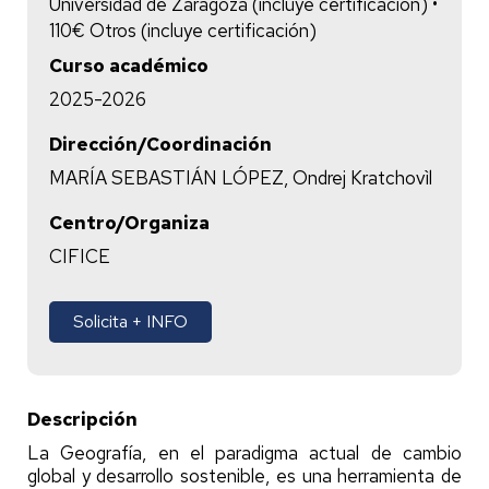
Universidad de Zaragoza (incluye certificación) •
110€ Otros (incluye certificación)
Curso académico
2025-2026
Dirección/Coordinación
MARÍA SEBASTIÁN LÓPEZ, Ondrej Kratchovìl
Centro/Organiza
CIFICE
Solicita + INFO
Descripción
La Geografía, en el paradigma actual de cambio
global y desarrollo sostenible, es una herramienta de