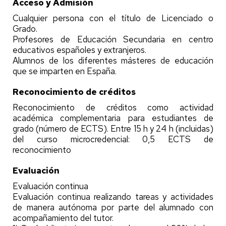
Acceso y Admisión
Cualquier persona con el título de Licenciado o
Grado.
Profesores de Educación Secundaria en centro
educativos españoles y extranjeros.
Alumnos de los diferentes másteres de educación
que se imparten en España.
Reconocimiento de créditos
Reconocimiento de créditos como actividad
académica complementaria para estudiantes de
grado (número de ECTS). Entre 15 h y 24 h (incluidas)
del curso microcredencial: 0,5 ECTS de
reconocimiento
Evaluación
Evaluación continua
Evaluación continua realizando tareas y actividades
de manera autónoma por parte del alumnado con
acompañamiento del tutor.