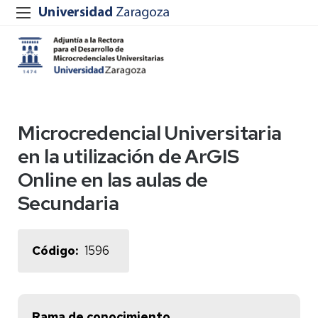
Microcredencial Universitaria
en la utilización de ArGIS
Online en las aulas de
Secundaria
Código
1596
Rama de conocimiento