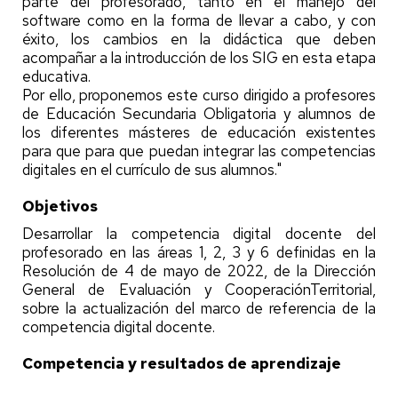
parte del profesorado, tanto en el manejo del
software como en la forma de llevar a cabo, y con
éxito, los cambios en la didáctica que deben
acompañar a la introducción de los SIG en esta etapa
educativa.
Por ello, proponemos este curso dirigido a profesores
de Educación Secundaria Obligatoria y alumnos de
los diferentes másteres de educación existentes
para que para que puedan integrar las competencias
digitales en el currículo de sus alumnos."
Objetivos
Desarrollar la competencia digital docente del
profesorado en las áreas 1, 2, 3 y 6 definidas en la
Resolución de 4 de mayo de 2022, de la Dirección
General de Evaluación y CooperaciónTerritorial,
sobre la actualización del marco de referencia de la
competencia digital docente.
Competencia y resultados de aprendizaje