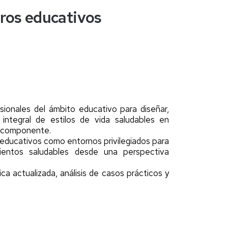
tros educativos
sionales del ámbito educativo para diseñar,
 integral de estilos de vida saludables en
ticomponente.
 educativos como entornos privilegiados para
entos saludables desde una perspectiva
a actualizada, análisis de casos prácticos y