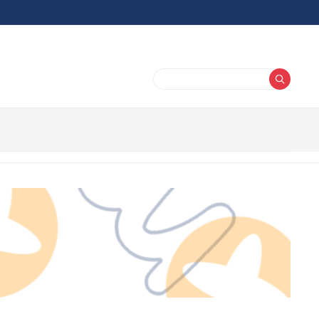
Buscar